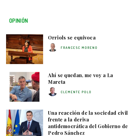
OPINIÓN
Orriols se equivoca
FRANCESC MORENO
Ahí se quedan, me voy a La
Mareta
CLEMENTE POLO
Una reacción de la sociedad civil
frente a la deriva
antidemocrática del Gobierno de
Pedro Sánchez