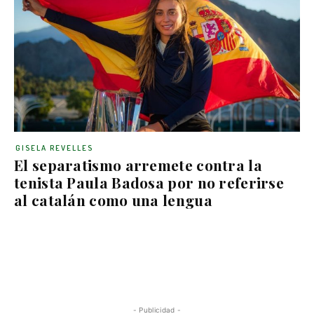
GISELA REVELLES
El separatismo arremete contra la
tenista Paula Badosa por no referirse
al catalán como una lengua
- Publicidad -