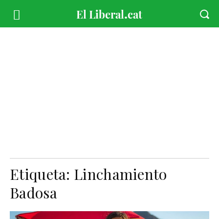
Etiqueta:
Linchamiento
Badosa