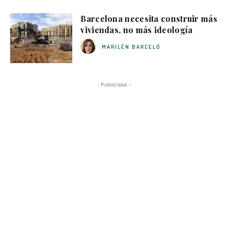
Barcelona necesita construir más
viviendas, no más ideología
MARILÉN BARCELÓ
- Publicidad -