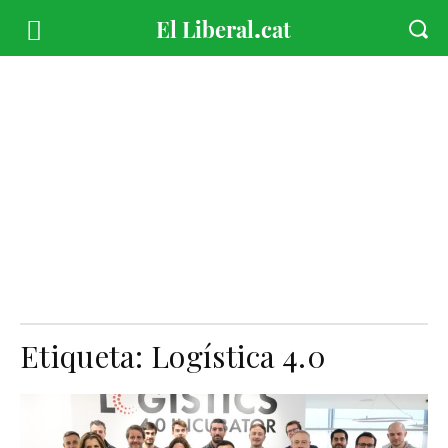
Etiqueta:
Logística 4.0