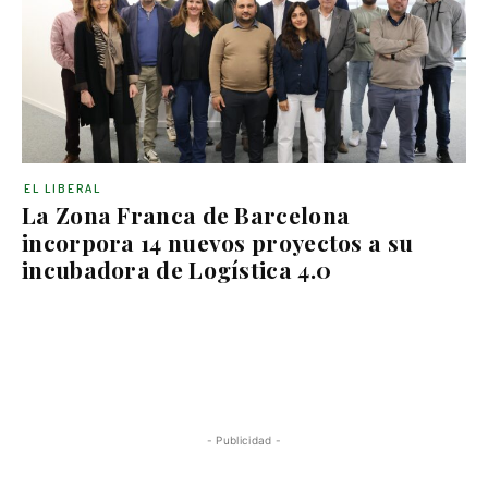
EL LIBERAL
La Zona Franca de Barcelona
incorpora 14 nuevos proyectos a su
incubadora de Logística 4.0
- Publicidad -