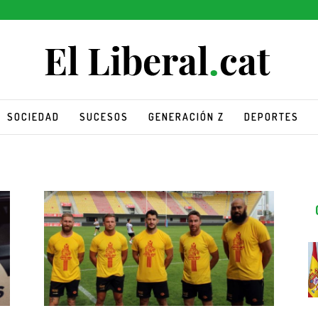
SOCIEDAD
SUCESOS
GENERACIÓN Z
DEPORTES