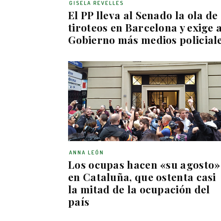
GISELA REVELLES
El PP lleva al Senado la ola de
tiroteos en Barcelona y exige a
Gobierno más medios policial
ANNA LEÓN
Los ocupas hacen «su agosto»
en Cataluña, que ostenta casi
la mitad de la ocupación del
país