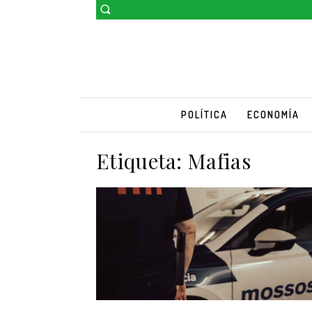
POLÍTICA
ECONOMÍA
Etiqueta:
Mafias