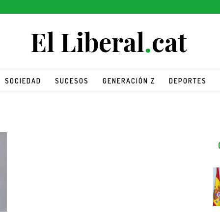
SOCIEDAD
SUCESOS
GENERACIÓN Z
DEPORTES