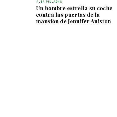
ALBA PIULACHS
Un hombre estrella su coche
contra las puertas de la
mansión de Jennifer Aniston