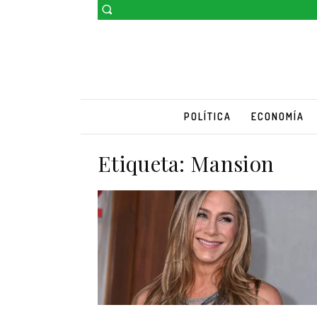
POLÍTICA
ECONOMÍA
Etiqueta:
Mansion