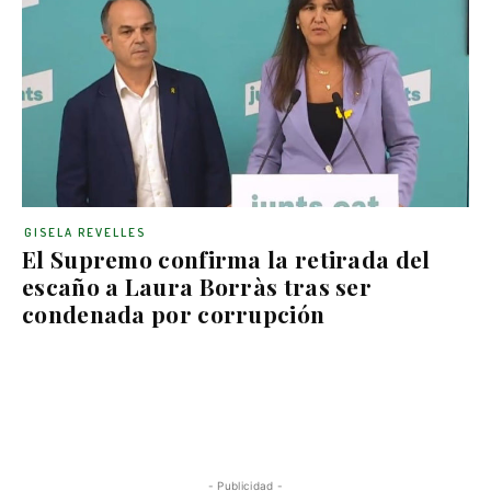
GISELA REVELLES
El Supremo confirma la retirada del
escaño a Laura Borràs tras ser
condenada por corrupción
- Publicidad -