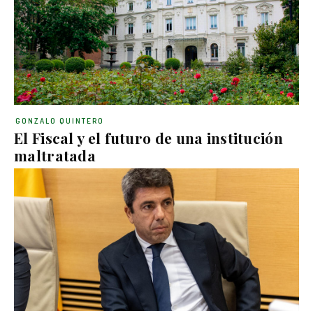
GONZALO QUINTERO
El Fiscal y el futuro de una institución
maltratada