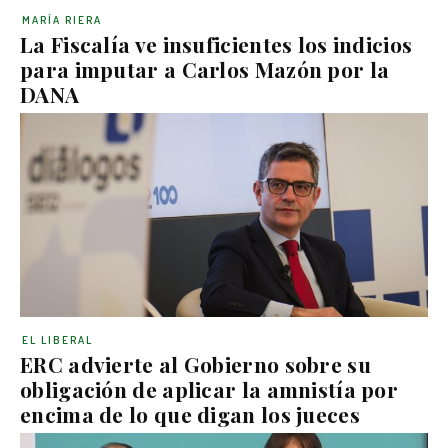
MARÍA RIERA
La Fiscalía ve insuficientes los indicios
para imputar a Carlos Mazón por la
DANA
EL LIBERAL
ERC advierte al Gobierno sobre su
obligación de aplicar la amnistía por
encima de lo que digan los jueces