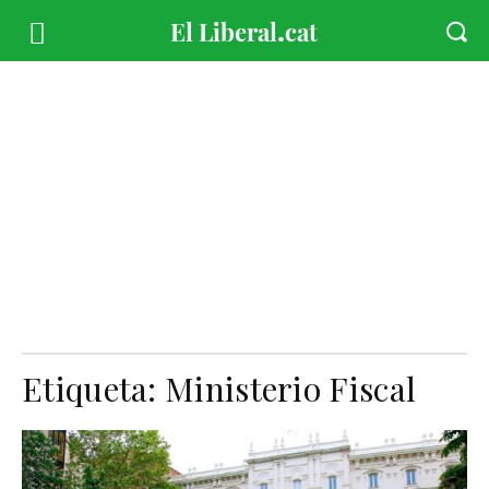
Etiqueta:
Ministerio Fiscal