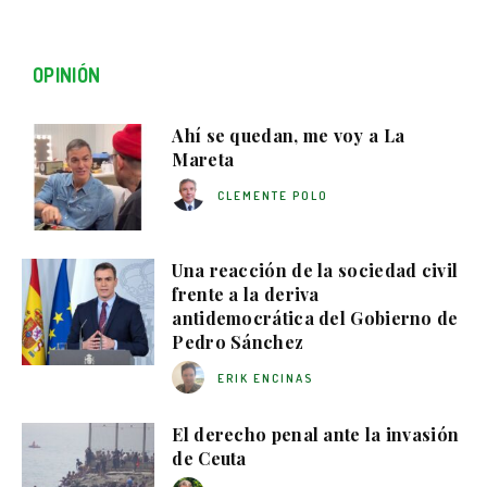
OPINIÓN
Ahí se quedan, me voy a La
Mareta
CLEMENTE POLO
Una reacción de la sociedad civil
frente a la deriva
antidemocrática del Gobierno de
Pedro Sánchez
ERIK ENCINAS
El derecho penal ante la invasión
de Ceuta