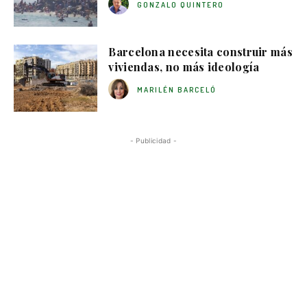
GONZALO QUINTERO
Barcelona necesita construir más
viviendas, no más ideología
MARILÉN BARCELÓ
- Publicidad -