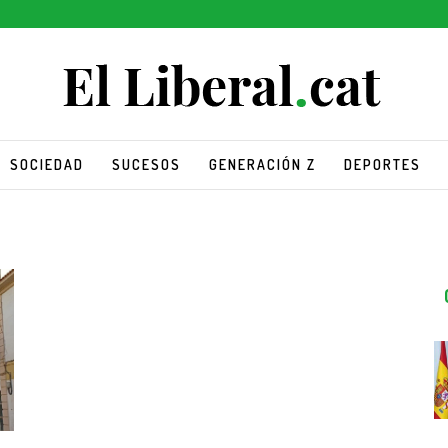
SOCIEDAD
SUCESOS
GENERACIÓN Z
DEPORTES