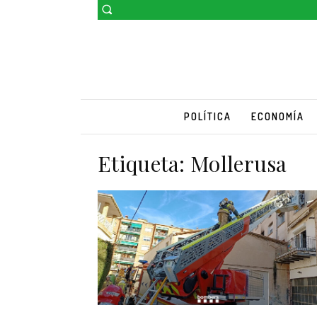
POLÍTICA
ECONOMÍA
Etiqueta:
Mollerusa