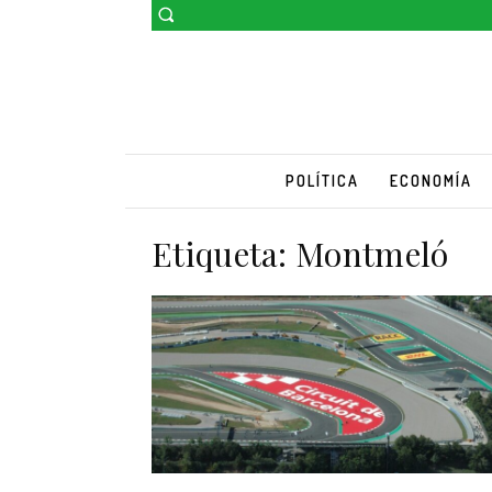
POLÍTICA
ECONOMÍA
Etiqueta:
Montmeló