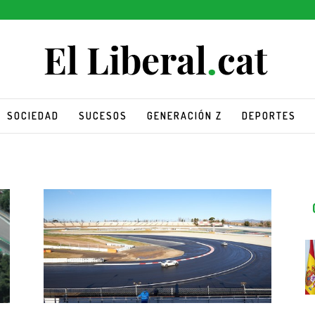
SOCIEDAD
SUCESOS
GENERACIÓN Z
DEPORTES