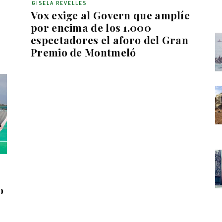
GISELA REVELLES
Vox exige al Govern que amplíe
por encima de los 1.000
espectadores el aforo del Gran
Premio de Montmeló
o