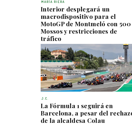
MARÍA RIERA
Interior desplegará un
macrodispositivo para el
MotoGP de Montmeló con 500
Mossos y restricciones de
tráfico
J.C.
La Fórmula 1 seguirá en
Barcelona, a pesar del rechaz
de la alcaldesa Colau