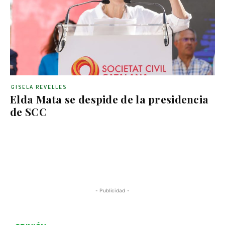
GISELA REVELLES
Elda Mata se despide de la presidencia
de SCC
- Publicidad -