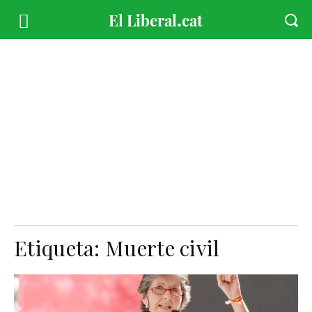
Etiqueta:
Muerte civil