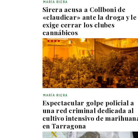
MARÍA RIERA
Sirera acusa a Collboni de
«claudicar» ante la droga y le
exige cerrar los clubes
cannábicos
MARÍA RIERA
Espectacular golpe policial a
una red criminal dedicada al
cultivo intensivo de marihuan
en Tarragona