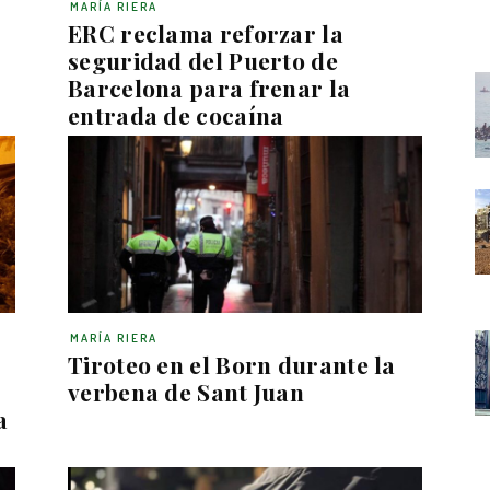
MARÍA RIERA
ERC reclama reforzar la
seguridad del Puerto de
Barcelona para frenar la
entrada de cocaína
MARÍA RIERA
Tiroteo en el Born durante la
verbena de Sant Juan
a