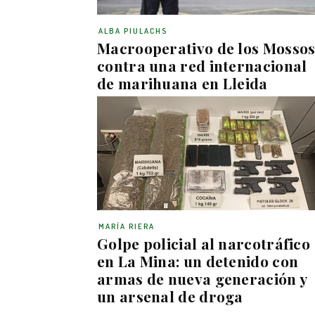
ALBA PIULACHS
Macrooperativo de los Mosso
contra una red internacional
de marihuana en Lleida
MARÍA RIERA
Golpe policial al narcotráfico
en La Mina: un detenido con
armas de nueva generación y
un arsenal de droga