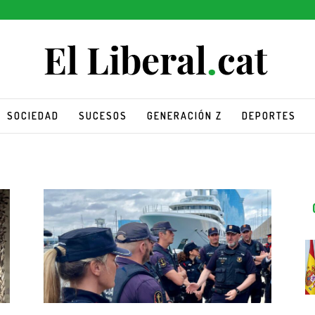
SOCIEDAD
SUCESOS
GENERACIÓN Z
DEPORTES