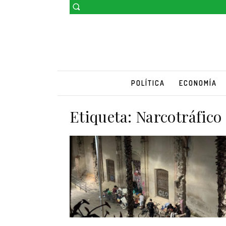
POLÍTICA
ECONOMÍA
Etiqueta:
Narcotráfico