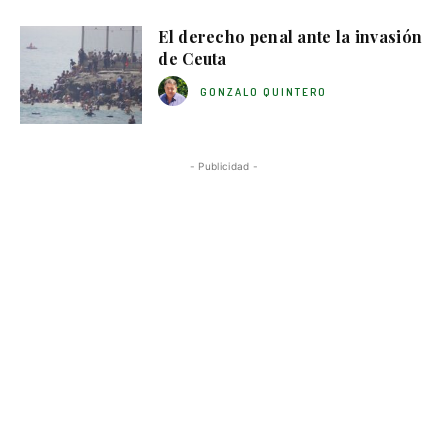
El derecho penal ante la invasión
de Ceuta
GONZALO QUINTERO
- Publicidad -