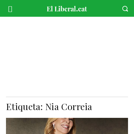
Etiqueta:
Nia Correia