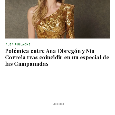
ALBA PIULACHS
Polémica entre Ana Obregón y Nia
Correia tras coincidir en un especial de
las Campanadas
- Publicidad -