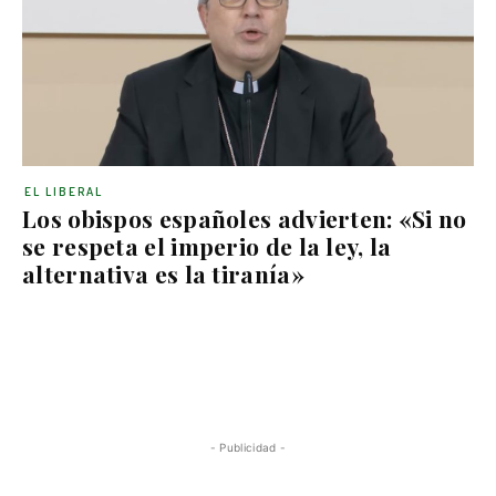
EL LIBERAL
Los obispos españoles advierten: «Si no
se respeta el imperio de la ley, la
alternativa es la tiranía»
- Publicidad -