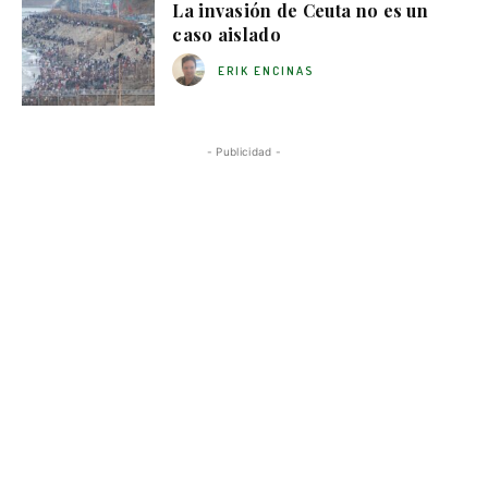
La invasión de Ceuta no es un
caso aislado
ERIK ENCINAS
- Publicidad -