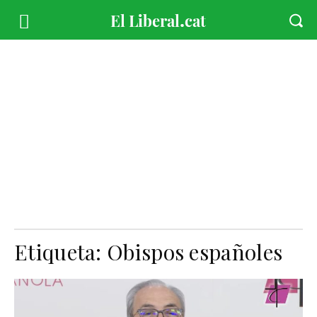
Etiqueta:
Obispos españoles