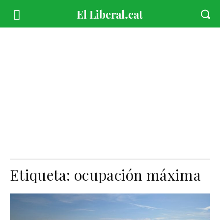
Etiqueta:
ocupación máxima