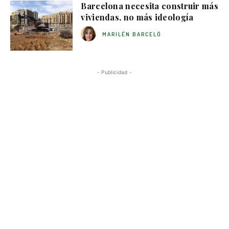
Barcelona necesita construir más
viviendas, no más ideología
MARILÉN BARCELÓ
- Publicidad -