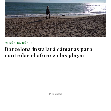
VERÓNICA GÓMEZ
Barcelona instalará cámaras para
controlar el aforo en las playas
- Publicidad -