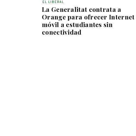
EL LIBERAL
La Generalitat contrata a
Orange para ofrecer Internet
móvil a estudiantes sin
conectividad