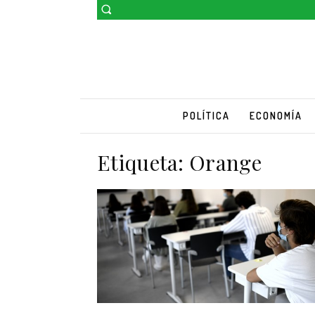
POLÍTICA
ECONOMÍA
Etiqueta:
Orange