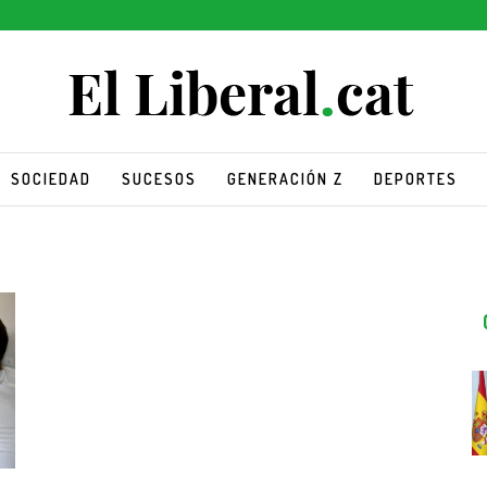
SOCIEDAD
SUCESOS
GENERACIÓN Z
DEPORTES