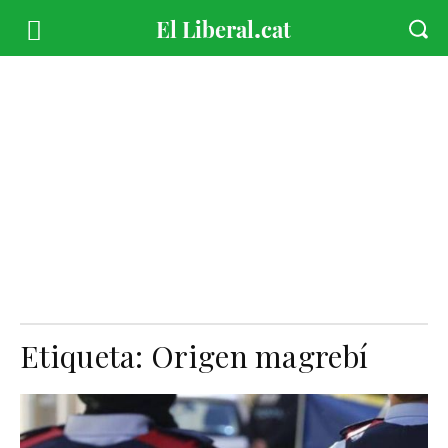
Etiqueta:
Origen magrebí