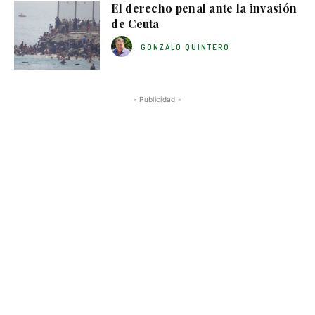
El derecho penal ante la invasión
de Ceuta
GONZALO QUINTERO
- Publicidad -