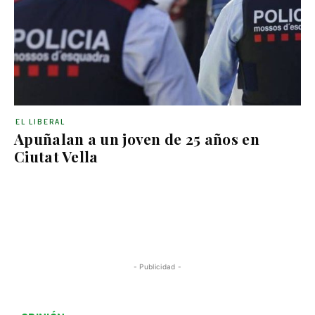
EL LIBERAL
Apuñalan a un joven de 25 años en
Ciutat Vella
- Publicidad -