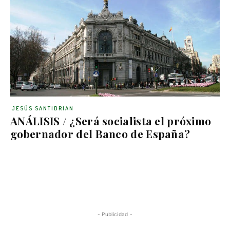
JESÚS SANTIDRIAN
ANÁLISIS / ¿Será socialista el próximo
gobernador del Banco de España?
- Publicidad -