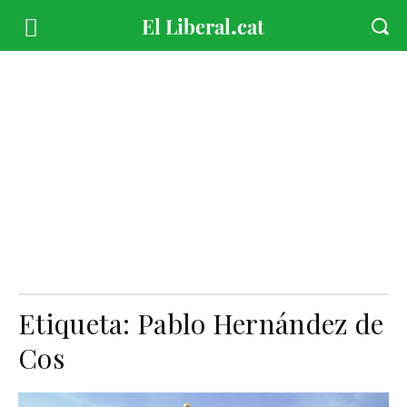
Etiqueta:
Pablo Hernández de
Cos