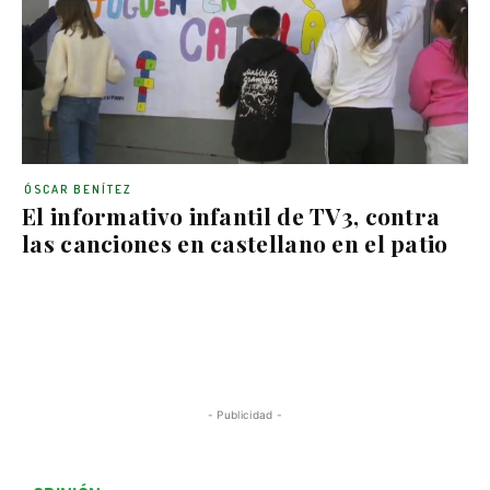
ÓSCAR BENÍTEZ
El informativo infantil de TV3, contra
las canciones en castellano en el patio
- Publicidad -