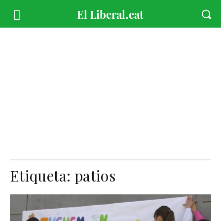
Etiqueta:
patios