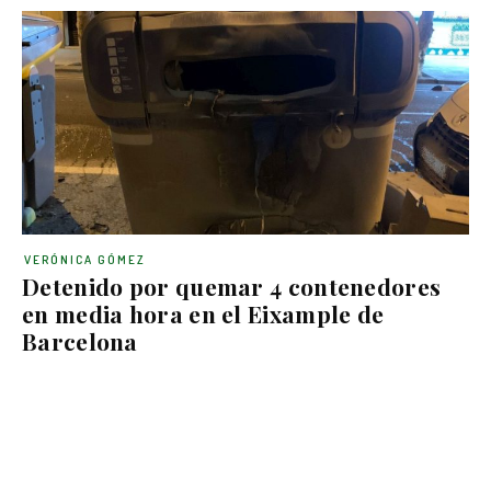
VERÓNICA GÓMEZ
Detenido por quemar 4 contenedores
en media hora en el Eixample de
Barcelona