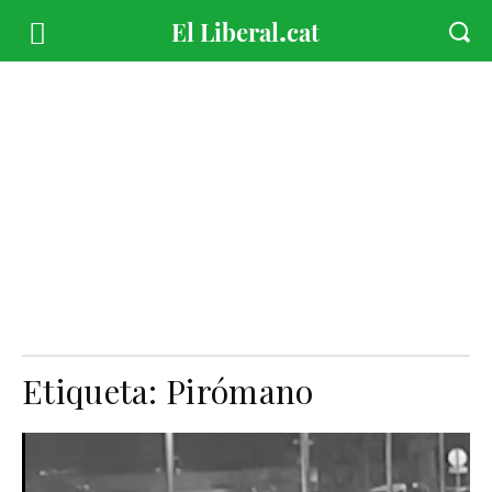
Etiqueta:
Pirómano