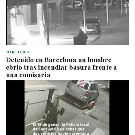
MARC LUQUE
Detenido en Barcelona un hombre
ebrio tras incendiar basura frente a
una comisaría