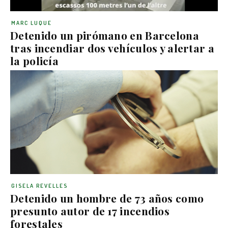
MARC LUQUE
Detenido un pirómano en Barcelona
tras incendiar dos vehículos y alertar a
la policía
GISELA REVELLES
Detenido un hombre de 73 años como
presunto autor de 17 incendios
forestales