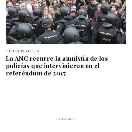
GISELA REVELLES
La ANC recurre la amnistía de los
policías que intervinieron en el
referéndum de 2017
- Publicidad -