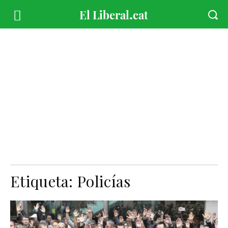
Etiqueta:
Policías