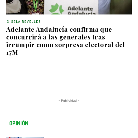
GISELA REVELLES
Adelante Andalucía confirma que
concurrirá a las generales tras
irrumpir como sorpresa electoral del
17M
- Publicidad -
OPINIÓN