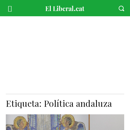
Etiqueta:
Política andaluza