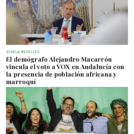
GISELA REVELLES
El demógrafo Alejandro Macarrón
vincula el voto a VOX en Andalucía con
la presencia de población africana y
marroquí