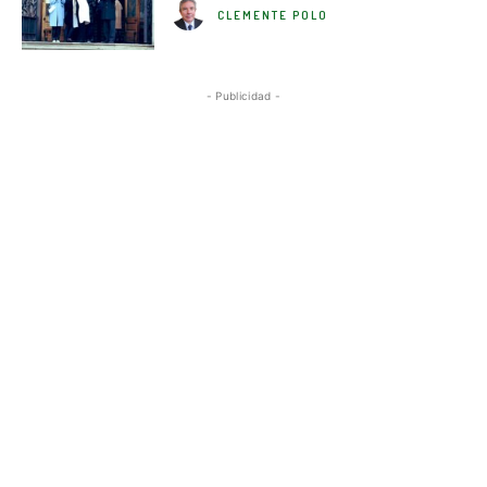
CLEMENTE POLO
- Publicidad -