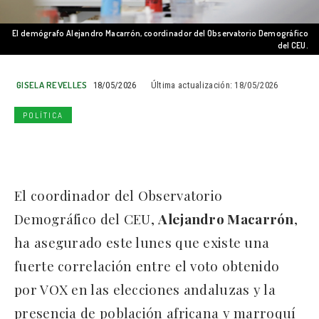
El demógrafo Alejandro Macarrón, coordinador del Observatorio Demográfico
del CEU.
GISELA REVELLES
18/05/2026
Última actualización:
18/05/2026
POLÍTICA
El coordinador del Observatorio
Demográfico del CEU,
Alejandro Macarrón
,
ha asegurado este lunes que existe una
fuerte correlación entre el voto obtenido
por VOX en las elecciones andaluzas y la
presencia de población africana y marroquí