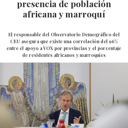
presencia de población
africana y marroquí
El responsable del Observatorio Demográfico del
CEU asegura que existe una correlación del 96%
entre el apoyo a VOX por provincias y el porcentaje
de residentes africanos y marroquíes