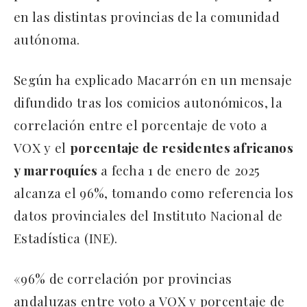
en las distintas provincias de la comunidad
autónoma.
Según ha explicado Macarrón en un mensaje
difundido tras los comicios autonómicos, la
correlación entre el porcentaje de voto a
VOX y el
porcentaje de residentes africanos
y marroquíes
a fecha 1 de enero de 2025
alcanza el 96%, tomando como referencia los
datos provinciales del Instituto Nacional de
Estadística (INE).
«96% de correlación por provincias
andaluzas entre voto a VOX y porcentaje de