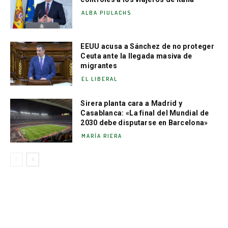
ALBA PIULACHS
EEUU acusa a Sánchez de no proteger
Ceuta ante la llegada masiva de
migrantes
EL LIBERAL
Sirera planta cara a Madrid y
Casablanca: «La final del Mundial de
2030 debe disputarse en Barcelona»
MARÍA RIERA