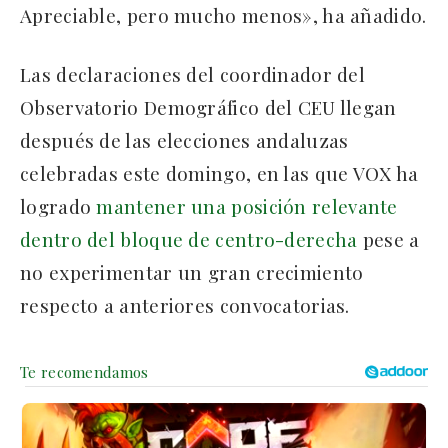
Apreciable, pero mucho menos», ha añadido.
Las declaraciones del coordinador del
Observatorio Demográfico del CEU llegan
después de las elecciones andaluzas
celebradas este domingo, en las que VOX ha
logrado
mantener una posición relevante
dentro del bloque de centro-derecha
pese a
no experimentar un gran crecimiento
respecto a anteriores convocatorias.