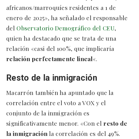
africanos/marroquíes residentes a 1 de
enero de 2025», ha señalado el responsable
del
Observatorio Demográfico del CEU
,
quien ha destacado que se trata de una
relación «casi del 100%, que implicaría
relación perfectamente lineal
«.
Resto de la inmigración
Macarrón también ha apuntado que la
correlación entre el voto a VOX y el
conjunto de la inmigración es
significativamente menor. «Con el
resto de
la inmigración
la correlación es del 49%.