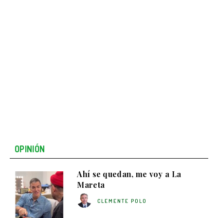
OPINIÓN
Ahí se quedan, me voy a La
Mareta
CLEMENTE POLO