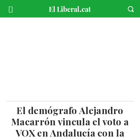
El demógrafo Alejandro
Macarrón vincula el voto a
VOX en Andalucía con la