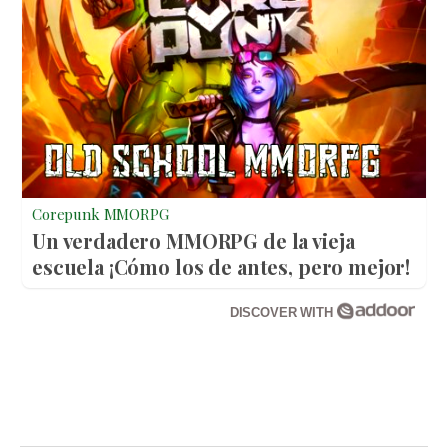
Corepunk MMORPG
Un verdadero MMORPG de la vieja
escuela ¡Cómo los de antes, pero mejor!
DISCOVER WITH