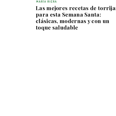
MARÍA RIERA
Las mejores recetas de torrija
para esta Semana Santa:
clásicas, modernas y con un
toque saludable