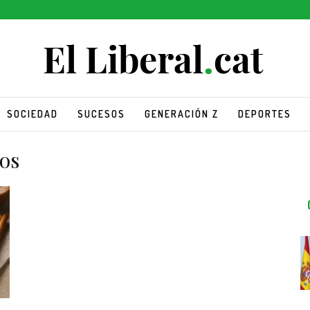
SOCIEDAD
SUCESOS
GENERACIÓN Z
DEPORTES
ros