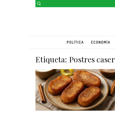
POLÍTICA
ECONOMÍA
Etiqueta:
Postres case