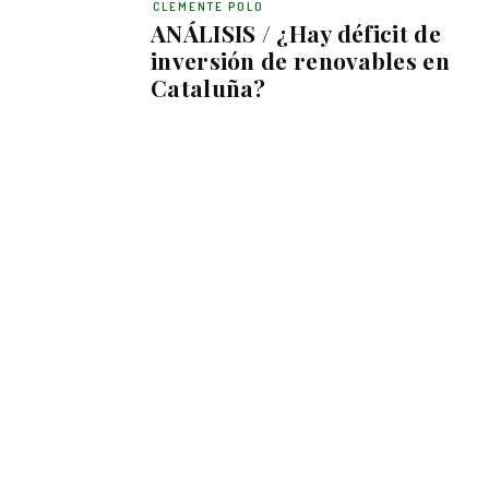
CLEMENTE POLO
ANÁLISIS / ¿Hay déficit de
inversión de renovables en
Cataluña?