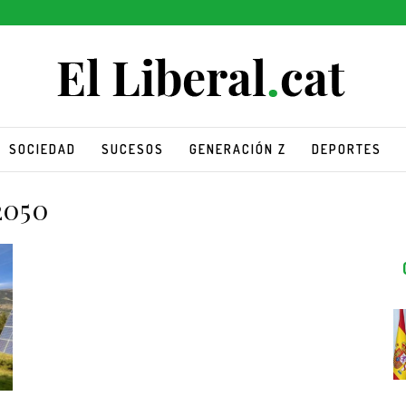
SOCIEDAD
SUCESOS
GENERACIÓN Z
DEPORTES
2050