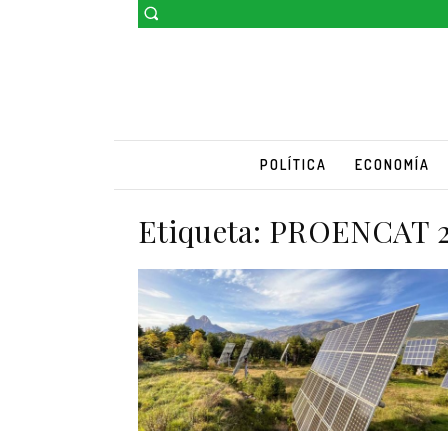
POLÍTICA
ECONOMÍA
Etiqueta:
PROENCAT 