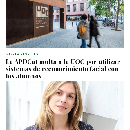
GISELA REVELLES
La APDCat multa a la UOC por utilizar
sistemas de reconocimiento facial con
los alumnos