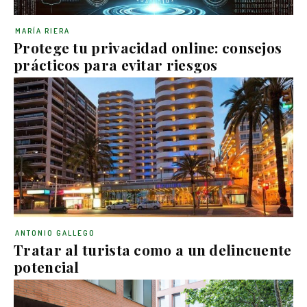
MARÍA RIERA
Protege tu privacidad online: consejos
prácticos para evitar riesgos
ANTONIO GALLEGO
Tratar al turista como a un delincuente
potencial