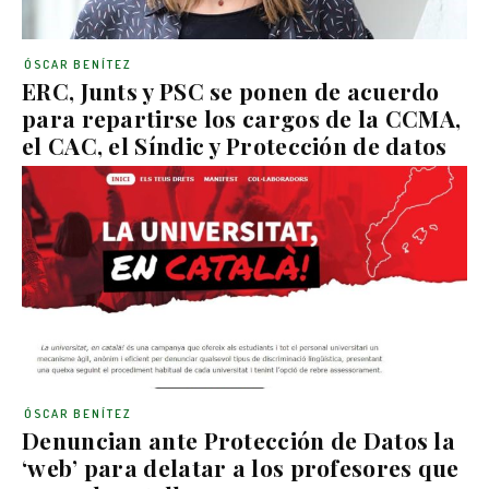
ÓSCAR BENÍTEZ
ERC, Junts y PSC se ponen de acuerdo
para repartirse los cargos de la CCMA,
el CAC, el Síndic y Protección de datos
ÓSCAR BENÍTEZ
Denuncian ante Protección de Datos la
‘web’ para delatar a los profesores que