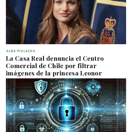
ALBA PIULACHS
La Casa Real denuncia el Centro
Comercial de Chile por filtrar
imágenes de la princesa Leonor