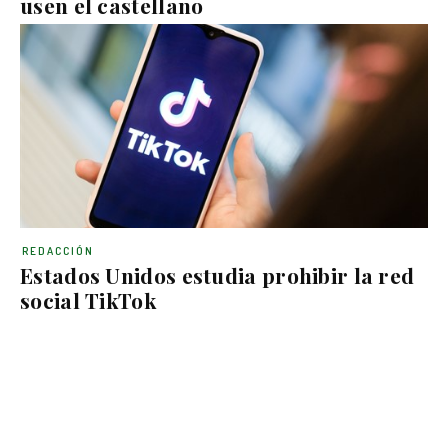
usen el castellano
REDACCIÓN
Estados Unidos estudia prohibir la red
social TikTok