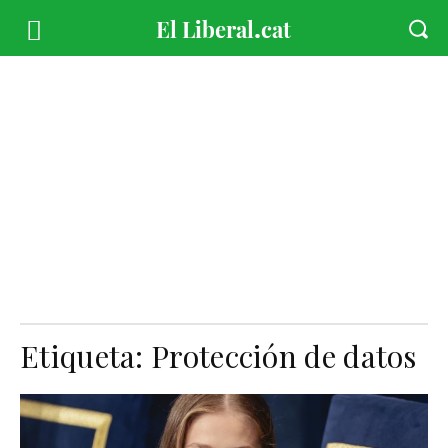
Etiqueta:
Protección de datos