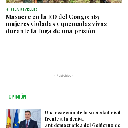
GISELA REVELLES
Masacre en la RD del Congo: 167
mujeres violadas y quemadas vivas
durante la fuga de una prisión
- Publicidad -
OPINIÓN
Una reacción de la sociedad civil
frente a la deriva
antidemocrática del Gobierno de