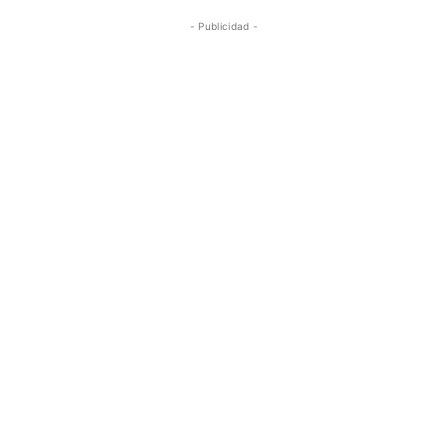
- Publicidad -