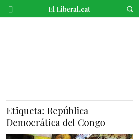
Etiqueta:
República
Democrática del Congo