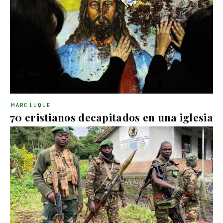
MARC LUQUE
70 cristianos decapitados en una iglesia