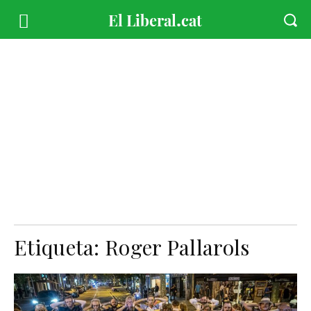
Etiqueta:
Roger Pallarols