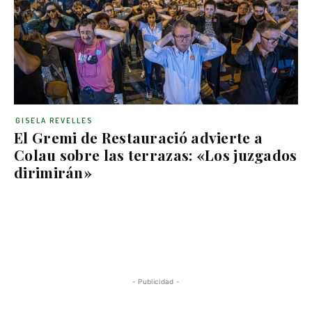
GISELA REVELLES
El Gremi de Restauració advierte a
Colau sobre las terrazas: «Los juzgados
dirimirán»
- Publicidad -