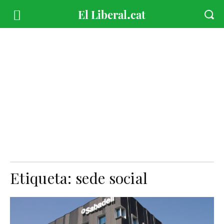
Etiqueta:
sede social