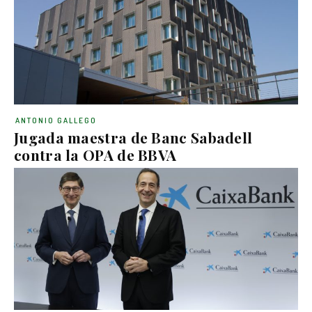
ANTONIO GALLEGO
Jugada maestra de Banc Sabadell
contra la OPA de BBVA