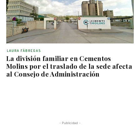
LAURA FÀBREGAS
La división familiar en Cementos
Molins por el traslado de la sede afecta
al Consejo de Administración
- Publicidad -