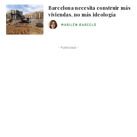
Barcelona necesita construir más
viviendas, no más ideología
MARILÉN BARCELÓ
- Publicidad -