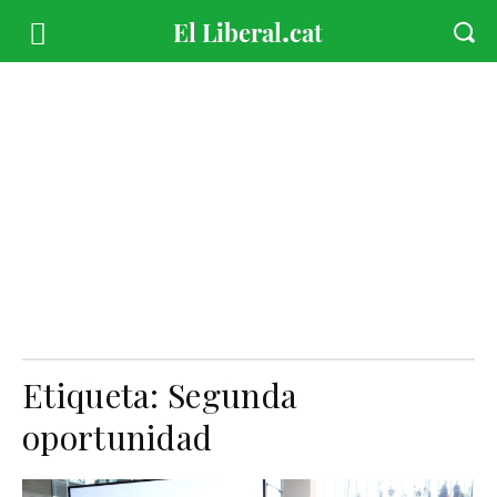
Etiqueta:
Segunda
oportunidad