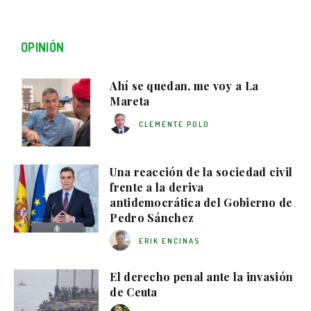
OPINIÓN
Ahí se quedan, me voy a La
Mareta
CLEMENTE POLO
Una reacción de la sociedad civil
frente a la deriva
antidemocrática del Gobierno de
Pedro Sánchez
ERIK ENCINAS
El derecho penal ante la invasión
de Ceuta