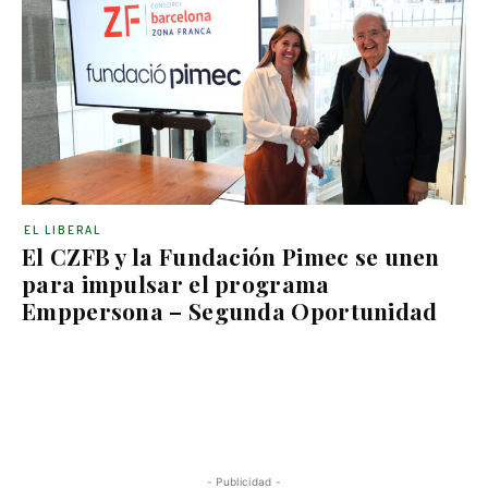
EL LIBERAL
El CZFB y la Fundación Pimec se unen
para impulsar el programa
Emppersona – Segunda Oportunidad
- Publicidad -