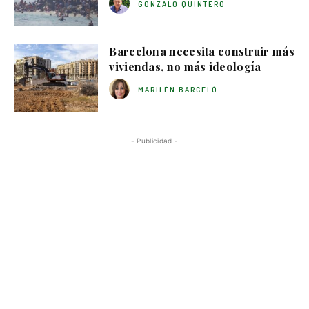
GONZALO QUINTERO
Barcelona necesita construir más
viviendas, no más ideología
MARILÉN BARCELÓ
- Publicidad -