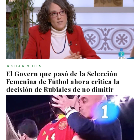
GISELA REVELLES
El Govern que pasó de la Selección
Femenina de Fútbol ahora critica la
decisión de Rubiales de no dimitir