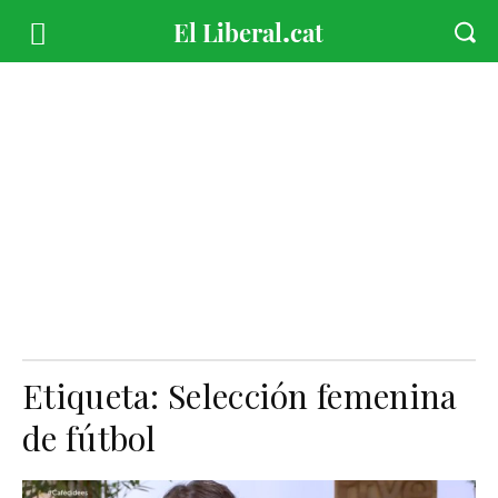
Etiqueta:
Selección femenina
de fútbol