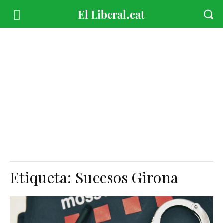
Etiqueta:
Sucesos Girona