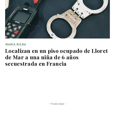
MARÍA RIERA
Localizan en un piso ocupado de Lloret
de Mar a una niña de 6 años
secuestrada en Francia
- Publicidad -