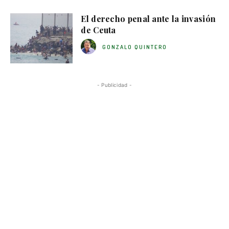
El derecho penal ante la invasión
de Ceuta
GONZALO QUINTERO
- Publicidad -