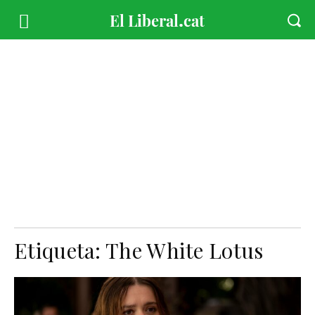
Etiqueta:
The White Lotus