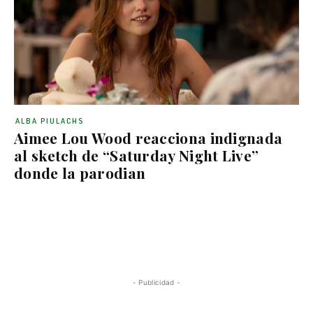
ALBA PIULACHS
Aimee Lou Wood reacciona indignada
al sketch de “Saturday Night Live”
donde la parodian
- Publicidad -