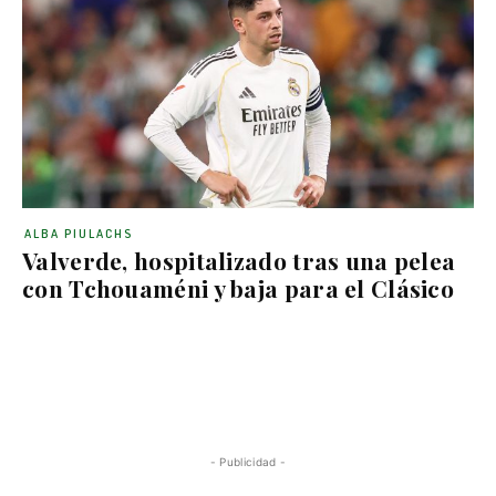
ALBA PIULACHS
Valverde, hospitalizado tras una pelea
con Tchouaméni y baja para el Clásico
- Publicidad -