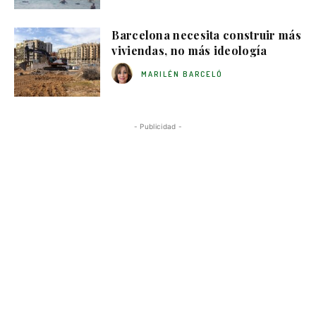
Barcelona necesita construir más
viviendas, no más ideología
MARILÉN BARCELÓ
- Publicidad -