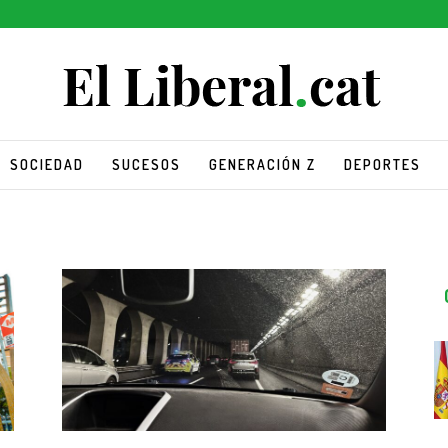
SOCIEDAD
SUCESOS
GENERACIÓN Z
DEPORTES