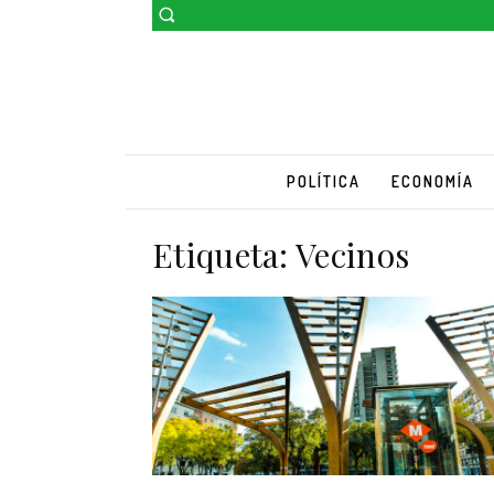
POLÍTICA
ECONOMÍA
Etiqueta:
Vecinos