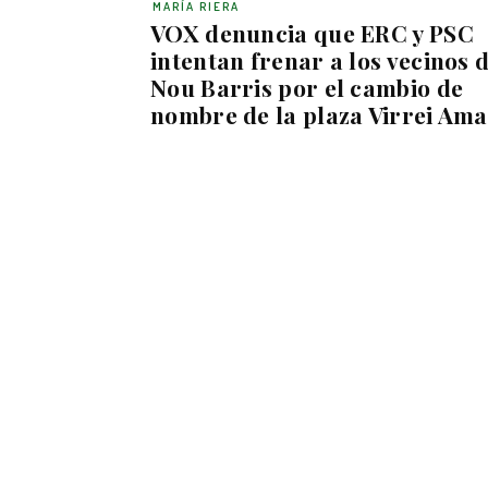
MARÍA RIERA
VOX denuncia que ERC y PSC
intentan frenar a los vecinos 
Nou Barris por el cambio de
nombre de la plaza Virrei Ama