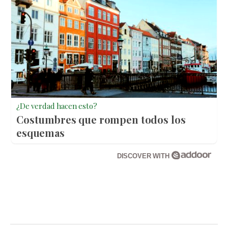
¿De verdad hacen esto?
Costumbres que rompen todos los
esquemas
DISCOVER WITH