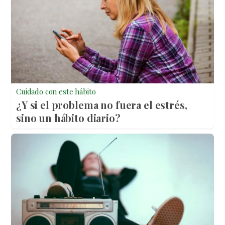
Cuidado con este hábito
¿Y si el problema no fuera el estrés,
sino un hábito diario?