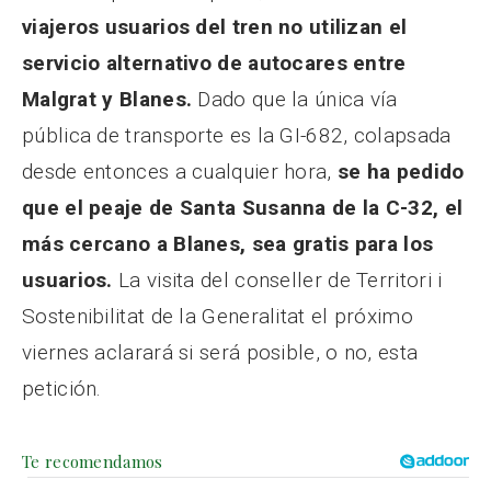
viajeros usuarios del tren no utilizan el
servicio alternativo de autocares entre
Malgrat y Blanes.
Dado que la única vía
pública de transporte es la GI-682, colapsada
desde entonces a cualquier hora,
se ha pedido
que el peaje de Santa Susanna de la C-32, el
más cercano a Blanes, sea gratis para los
usuarios.
La visita del conseller de Territori i
Sostenibilitat de la Generalitat el próximo
viernes aclarará si será posible, o no, esta
petición.