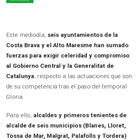
Este mediodía,
seis ayuntamientos de la
Costa Brava y el Alto Maresme han sumado
fuerzas para exigir celeridad y compromiso
al Gobierno Central y la Generalitat de
Catalunya
, respecto a las actuaciones que son
de su competencia tras el paso del temporal
Gloria.
Para ello,
alcaldes y primeros tenientes de
alcalde de seis municipios (Blanes, Lloret,
Tossa de Mar, Malgrat, Palafolls y Tordera)