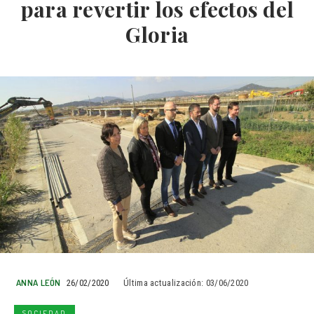
para revertir los efectos del
Gloria
ANNA LEÓN
26/02/2020
Última actualización:
03/06/2020
SOCIEDAD