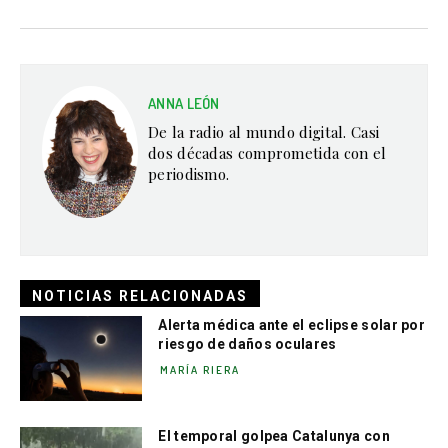
ANNA LEÓN
De la radio al mundo digital. Casi
dos décadas comprometida con el
periodismo.
NOTICIAS RELACIONADAS
Alerta médica ante el eclipse solar por
riesgo de daños oculares
MARÍA RIERA
El temporal golpea Catalunya con