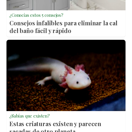
¿Conocías estos 5 consejos?
Consejos infalibles para eliminar la cal
del baño fácil y rápido
¿Sabías que existen?
Estas criaturas existen y parecen
sacadas de otro planeta