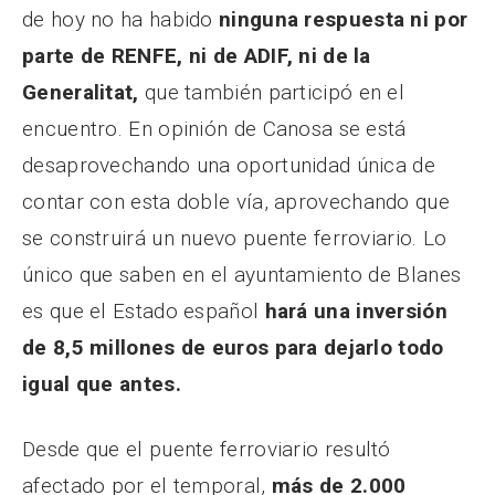
de hoy no ha habido
ninguna respuesta ni por
parte de RENFE, ni de ADIF, ni de la
Generalitat,
que también participó en el
encuentro. En opinión de Canosa se está
desaprovechando una oportunidad única de
contar con esta doble vía, aprovechando que
se construirá un nuevo puente ferroviario. Lo
único que saben en el ayuntamiento de Blanes
es que el Estado español
hará una inversión
de 8,5 millones de euros para dejarlo todo
igual que antes.
Desde que el puente ferroviario resultó
afectado por el temporal,
más de 2.000