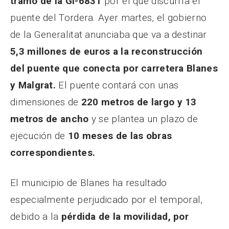
tramo de la GI-6831
por el que discurría el
puente del Tordera. Ayer martes, el gobierno
de la Generalitat anunciaba que va a destinar
5,3 millones de euros a la reconstrucción
del puente que conecta por carretera Blanes
y Malgrat.
El puente contará con unas
dimensiones de
220 metros de largo y 13
metros de ancho
y se plantea un plazo de
ejecución de
10 meses de las obras
correspondientes.
El municipio de Blanes ha resultado
especialmente perjudicado por el temporal,
debido a la
pérdida de la movilidad, por