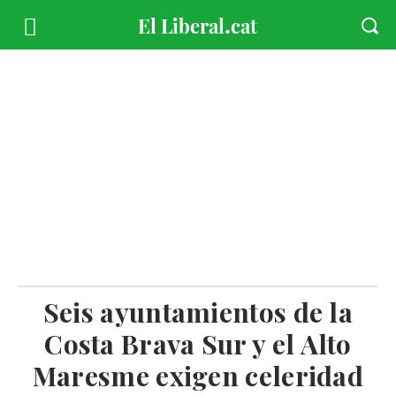
Seis ayuntamientos de la
Costa Brava Sur y el Alto
Maresme exigen celeridad