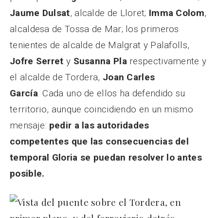
Jaume Dulsat
, alcalde de Lloret;
Imma Colom
,
alcaldesa de Tossa de Mar; los primeros
tenientes de alcalde de Malgrat y Palafolls,
Jofre Serret
y
Susanna Pla
respectivamente y
el alcalde de Tordera,
Joan Carles
García
. Cada uno de ellos ha defendido su
territorio, aunque coincidiendo en un mismo
mensaje:
pedir a las autoridades
competentes que las consecuencias del
temporal Gloria se puedan resolver lo antes
posible.