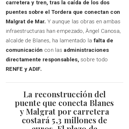
carretera y tren, tras la caída de los dos
puentes sobre el Tordera que conectan con
Malgrat de Mar.
Y aunque las obras en ambas
infraestructuras han empezado, Àngel Canosa,
alcalde de Blanes, ha lamentado la
falta de
comunicación
con las
administraciones
directamente responsables,
sobre todo
RENFE y ADIF.
La reconstrucción del
puente que conecta Blanes
y Malgrat por carretera
costará 5,3 millones de
euros. El plazo de