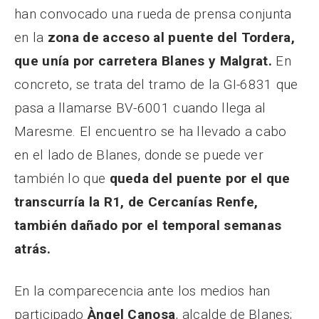
han convocado una rueda de prensa conjunta
en la
zona de acceso al puente del Tordera,
que unía por carretera Blanes y Malgrat.
En
concreto, se trata del tramo de la GI-6831 que
pasa a llamarse BV-6001 cuando llega al
Maresme. El encuentro se ha llevado a cabo
en el lado de Blanes, donde se puede ver
también lo que
queda del puente por el que
transcurría la R1, de Cercanías Renfe,
también dañado por el temporal semanas
atrás.
En la comparecencia ante los medios han
participado
Àngel Canosa
, alcalde de Blanes;