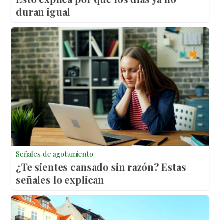
duran igual
Señales de agotamiento
¿Te sientes cansado sin razón? Estas
señales lo explican