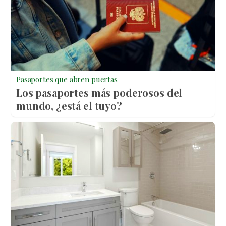
Pasaportes que abren puertas
Los pasaportes más poderosos del
mundo, ¿está el tuyo?