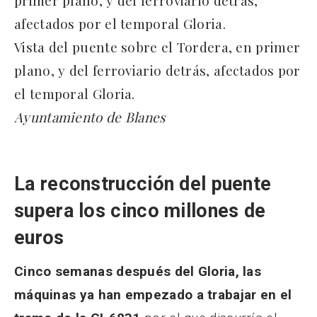
Vista del puente sobre el Tordera, en primer
plano, y del ferroviario detrás, afectados por
el temporal Gloria.
Ayuntamiento de Blanes
La reconstrucción del puente
supera los cinco millones de
euros
Cinco semanas después del Gloria, las
máquinas ya han empezado a trabajar en el