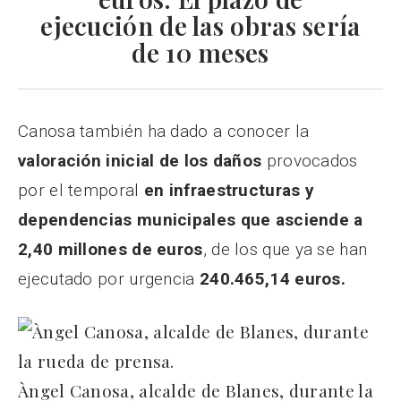
ejecución de las obras sería
de 10 meses
Canosa también ha dado a conocer la
valoración inicial de los daños
provocados
por el temporal
en infraestructuras y
dependencias municipales que asciende a
2,40 millones de euros
, de los que ya se han
ejecutado por urgencia
240.465,14 euros.
Àngel Canosa, alcalde de Blanes, durante la