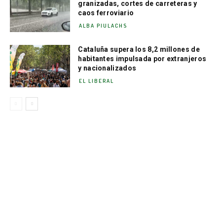
granizadas, cortes de carreteras y
caos ferroviario
ALBA PIULACHS
Cataluña supera los 8,2 millones de
habitantes impulsada por extranjeros
y nacionalizados
EL LIBERAL