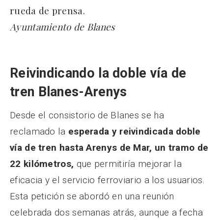
rueda de prensa.
Ayuntamiento de Blanes
Reivindicando la doble vía de
tren Blanes-Arenys
Desde el consistorio de Blanes se ha
reclamado la
esperada y reivindicada doble
vía de tren hasta Arenys de Mar, un tramo de
22 kilómetros,
que permitiría mejorar la
eficacia y el servicio ferroviario a los usuarios.
Esta petición se abordó en una reunión
celebrada dos semanas atrás, aunque a fecha