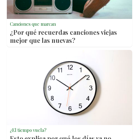
Canciones que marcan
¿Por qué recuerdas canciones viejas
mejor que las nuevas?
¿El tiempo vuela?
Esto explica por qué los días ya no