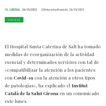
EL LIBERAL
26/10/2020
Última actualización:
26/10/2020
SANIDAD
El Hospital Santa Caterina de Salt ha tomado
medidas de reorganización de la actividad
esencial y determinados servicios con tal de
«compatibilizar la atención a los pacientes
con
Covid-19
con la atención a otros tipos
de patologías», ha explicado el
Institut
Català de la Salut Girona
en un comunicado
este lunes.