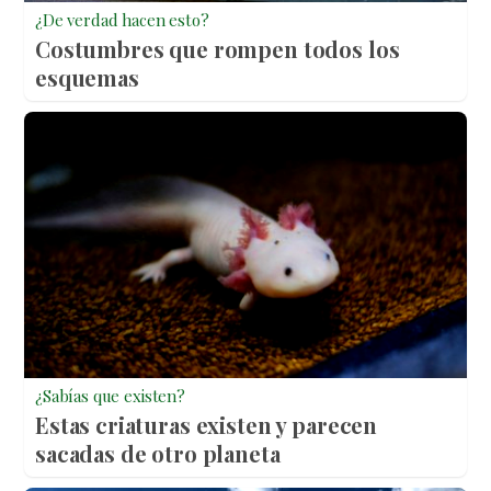
¿De verdad hacen esto?
Costumbres que rompen todos los
esquemas
¿Sabías que existen?
Estas criaturas existen y parecen
sacadas de otro planeta