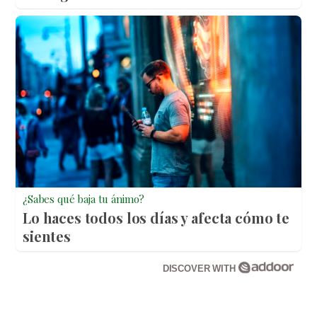
¿Sabes qué baja tu ánimo?
Lo haces todos los días y afecta cómo te
sientes
DISCOVER WITH