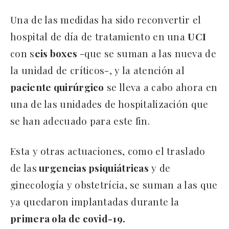
Una de las medidas ha sido reconvertir el
hospital de día de tratamiento en una
UCI
con s
eis boxes
-que se suman a las nueva de
la unidad de críticos-, y la atención al
paciente quirúrgico
se lleva a cabo ahora en
una de las unidades de hospitalización que
se han adecuado para este fin.
Esta y otras actuaciones, como el traslado
de las
urgencias psiquiátricas
y de
ginecología y obstetrícia, se suman a las que
ya quedaron implantadas durante la
primera ola de covid-19.