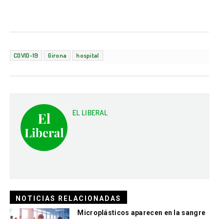
COVID-19
Girona
hospital
EL LIBERAL
NOTICIAS RELACIONADAS
Microplásticos aparecen en la sangre