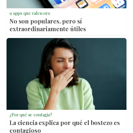
9 apps que valen oro
No son populares, pero sí
extraordinariamente útiles
¿Por qué se contagia?
La ciencia explica por qué el bostezo es
contagioso