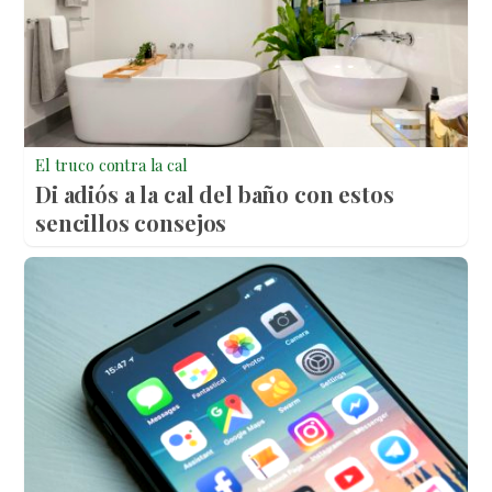
El truco contra la cal
Di adiós a la cal del baño con estos
sencillos consejos