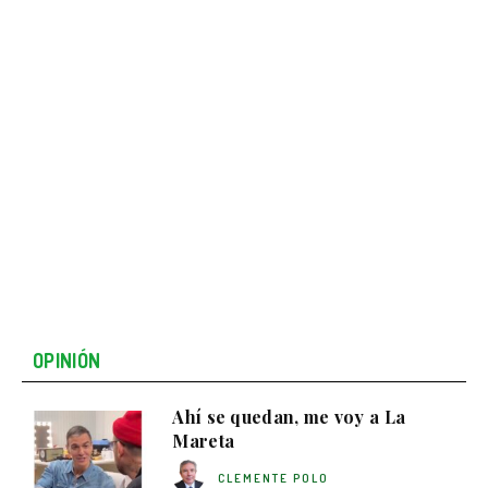
OPINIÓN
Ahí se quedan, me voy a La
Mareta
CLEMENTE POLO