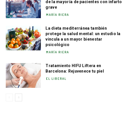
de la mayoría de pacientes con infarto
grave
MARÍA RIERA
La dieta mediterránea también
protege la salud mental: un estudio la
vincula a un mayor bienestar
psicológico
MARÍA RIERA
Tratamiento HIFU Liftera en
Barcelona: Rejuvenece tu piel
EL LIBERAL