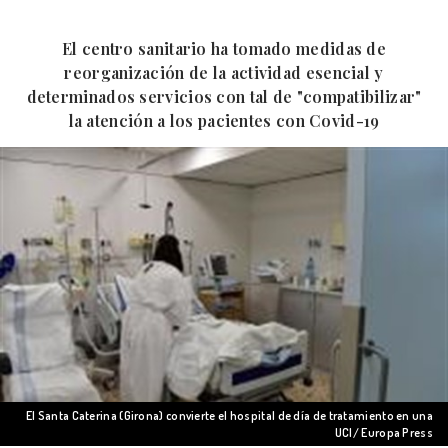
El centro sanitario ha tomado medidas de
reorganización de la actividad esencial y
determinados servicios con tal de "compatibilizar"
la atención a los pacientes con Covid-19
El Santa Caterina (Girona) convierte el hospital de día de tratamiento en una
UCI/ Europa Press