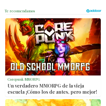
Corepunk MMORPG
Un verdadero MMORPG de la vieja
escuela ¡Cómo los de antes, pero mejor!