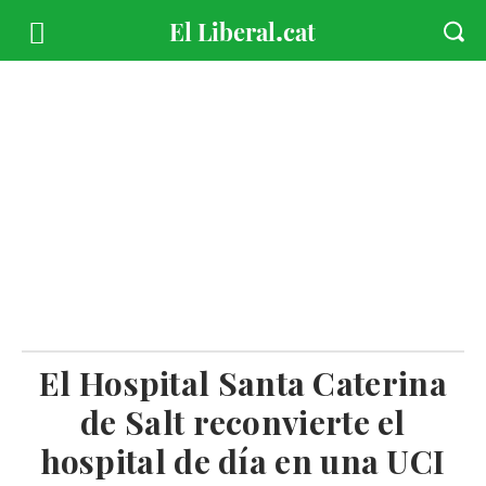
El Hospital Santa Caterina
de Salt reconvierte el
hospital de día en una UCI