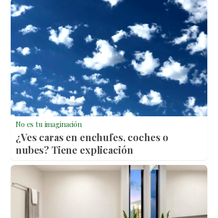
No es tu imaginación
¿Ves caras en enchufes, coches o
nubes? Tiene explicación