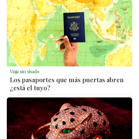
Viaja sin visado
Los pasaportes que más puertas abren
¿está el tuyo?