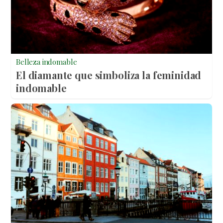
Belleza indomable
El diamante que simboliza la feminidad
indomable