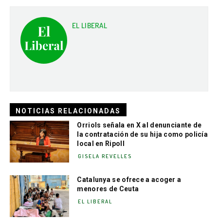
EL LIBERAL
NOTICIAS RELACIONADAS
Orriols señala en X al denunciante de
la contratación de su hija como policía
local en Ripoll
GISELA REVELLES
Catalunya se ofrece a acoger a
menores de Ceuta
EL LIBERAL