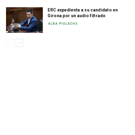
ERC expedienta a su candidato en
Girona por un audio filtrado
ALBA PIULACHS