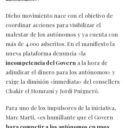
Dicho movimiento nace con el objetivo de
coordinar acciones para visibilizar el
malestar de los autónomos y ya cuenta con
más de 4.000 adscritos. En el manifiesto la
nueva plataforma denuncia «la
incompetencia del Govern
a la hora de
adjudicar el dinero para los autónomos» y
exige la dimisión «inmediata» del consellers
Chakir el Homrani y Jordi Puigneró.
Para uno de los impulsores de la iniciativa,
Marc Marti, «es humillante que el Govern
haga competir a los autónomos en unos