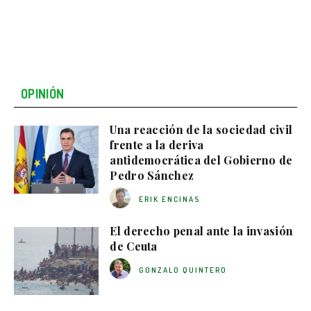
OPINIÓN
Una reacción de la sociedad civil
frente a la deriva
antidemocrática del Gobierno de
Pedro Sánchez
ERIK ENCINAS
El derecho penal ante la invasión
de Ceuta
GONZALO QUINTERO