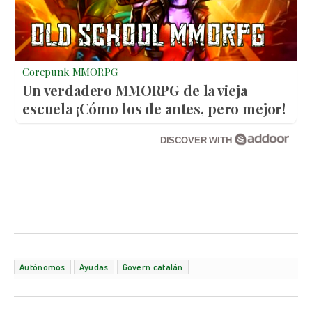
Corepunk MMORPG
Un verdadero MMORPG de la vieja
escuela ¡Cómo los de antes, pero mejor!
DISCOVER WITH
Autónomos
Ayudas
Govern catalán