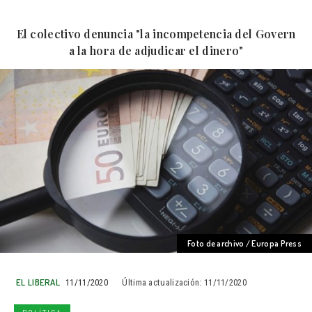
El colectivo denuncia "la incompetencia del Govern
a la hora de adjudicar el dinero"
Foto de archivo / Europa Press
EL LIBERAL
11/11/2020
Última actualización:
11/11/2020