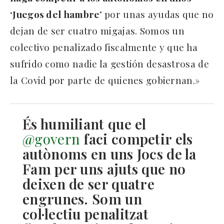
‘Juegos del hambre’
por unas ayudas que no
dejan de ser cuatro migajas. Somos un
colectivo penalizado fiscalmente y que ha
sufrido como nadie la gestión desastrosa de
la Covid por parte de quienes gobiernan.»
És humiliant que el
@govern
faci competir els
autònoms en uns Jocs de la
Fam per uns ajuts que no
deixen de ser quatre
engrunes. Som un
col·lectiu penalitzat