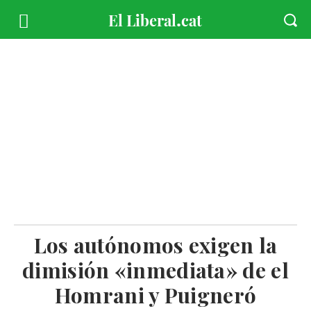
Los autónomos exigen la
dimisión «inmediata» de el
Homrani y Puigneró