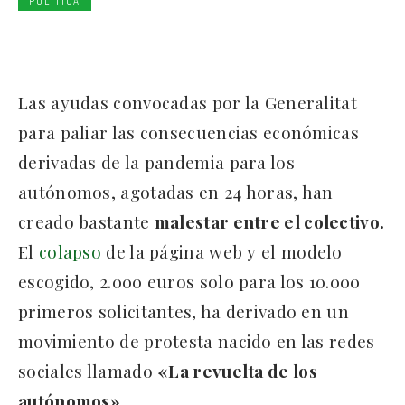
POLÍTICA
Las ayudas convocadas por la Generalitat
para paliar las consecuencias económicas
derivadas de la pandemia para los
autónomos, agotadas en 24 horas, han
creado bastante
malestar entre el colectivo.
El
colapso
de la página web y el modelo
escogido, 2.000 euros solo para los 10.000
primeros solicitantes, ha derivado en un
movimiento de protesta nacido en las redes
sociales llamado
«La revuelta de los
autónomos»
.