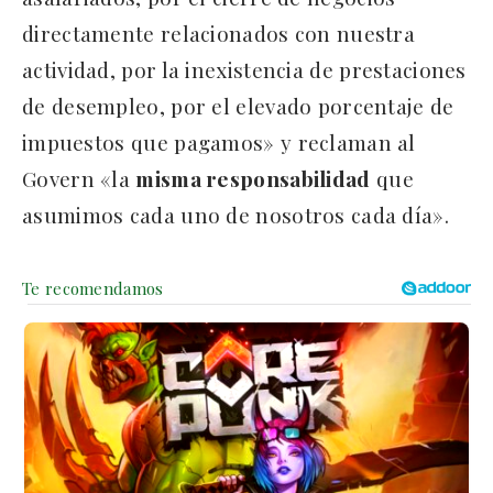
directamente relacionados con nuestra
actividad, por la inexistencia de prestaciones
de desempleo, por el elevado porcentaje de
impuestos que pagamos» y reclaman al
Govern «la
misma responsabilidad
que
asumimos cada uno de nosotros cada día».