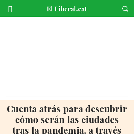
Cuenta atrás para descubrir
cómo serán las ciudades
tras la pandemia, a través