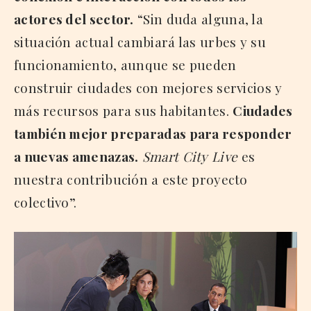
actores del sector.
“Sin duda alguna, la
situación actual cambiará las urbes y su
funcionamiento, aunque se pueden
construir ciudades con mejores servicios y
más recursos para sus habitantes.
Ciudades
también mejor preparadas para responder
a nuevas amenazas.
Smart City Live
es
nuestra contribución a este proyecto
colectivo”.