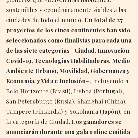
sostenibles y económicamente viables a las
ciudades de todo el mundo.
Un total de 27
proyectos de los cinco continentes han sido
seleccionados como finalistas para cada una
de las siete categorías
–
Ciudad, Innovación
Covid-19, Tecnologías Habilitadoras, Medio
Ambiente Urbano, Movilidad, Gobernanza y
Economía, y Vida e Inclusión
–, incluyendo a
Belo Horizonte (Brasil), Lisboa (Portugal),
San Petersburgo (Rusia), Shanghai (China),
Tampere (Finlandia) y Yokohama (Japón), en
la categoría de Ciudad.
Los ganadores se
anunciarán durante una gala online emitida