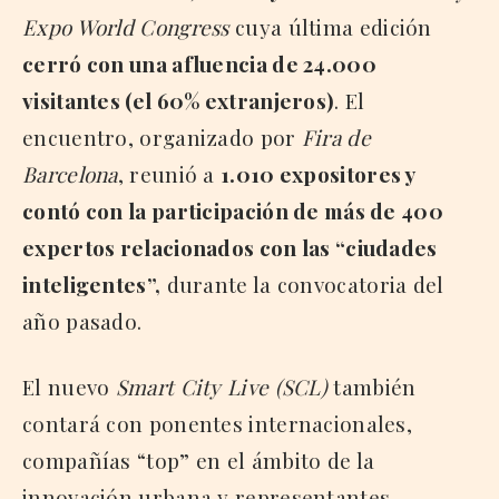
Expo World Congress
cuya última edición
cerró con una afluencia de 24.000
visitantes (el 60% extranjeros)
. El
encuentro, organizado por
Fira de
Barcelona
, reunió a
1.010 expositores y
contó con la participación de más de 400
expertos relacionados con las “ciudades
inteligentes”,
durante la convocatoria del
año pasado.
El nuevo
Smart City Live (SCL)
también
contará con ponentes internacionales,
compañías “top” en el ámbito de la
innovación urbana y representantes