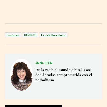
Ciudades
COVID-19
Fira de Barcelona
ANNA LEÓN
De la radio al mundo digital. Casi
dos décadas comprometida con el
periodismo.