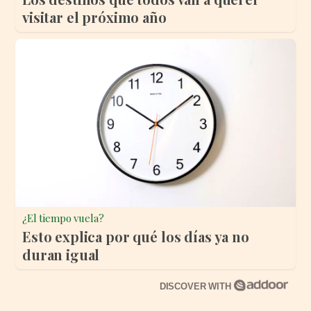
visitar el próximo año
¿El tiempo vuela?
Esto explica por qué los días ya no
duran igual
DISCOVER WITH