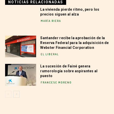
NOTICIAS RELACIONADAS
La vivienda pierde ritmo, pero los
precios siguen al alza
MARÍA RIERA
Santander recibe la aprobación de la
Reserva Federal para la adquisición de
Webster Financial Corporation
EL LIBERAL
La sucesión de Fainé genera
rumorología sobre aspirantes al
puesto
FRANCESC MORENO