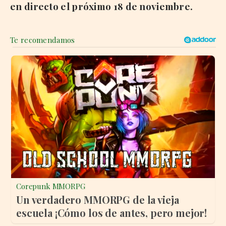
en directo el próximo 18 de noviembre.
Corepunk MMORPG
Un verdadero MMORPG de la vieja
escuela ¡Cómo los de antes, pero mejor!