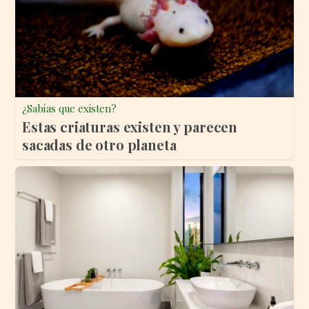
¿Sabías que existen?
Estas criaturas existen y parecen
sacadas de otro planeta