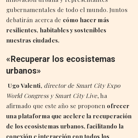
gubernamentales de todo el mundo. Juntos
debatirán acerca de
cómo hacer más
resilientes, habitables y sostenibles
nuestras ciudades.
«Recuperar los ecosistemas
urbanos»
Ugo Valenti
,
director de Smart City Expo
World Congress y Smart City Live
, ha
afirmado que este año se proponen
ofrecer
una plataforma que acelere la recuperación
de los ecosistemas urbanos, facilitando la
conexión e interacción con todos los