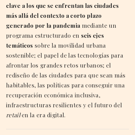
clave a los que se enfrentan las ciudades
más allá del contexto a corto plazo
generado por la pandemia
mediante un
programa estructurado en
seis ejes
temáticos
sobre la movilidad urbana
sostenible; el papel de las tecnologías para
afrontar los grandes retos urbanos; el
rediseño de las ciudades para que sean más
habitables, las políticas para conseguir una
recuperación económica inclusiva,
infraestructuras resilientes y el futuro del
retail
en la era digital.