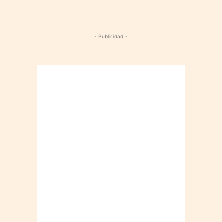
- Publicidad -