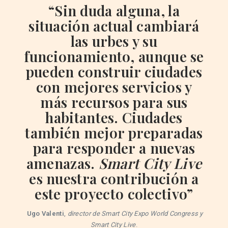
“Sin duda alguna, la
situación actual cambiará
las urbes y su
funcionamiento, aunque se
pueden construir ciudades
con mejores servicios y
más recursos para sus
habitantes.
Ciudades
también mejor preparadas
para responder a nuevas
amenazas.
Smart City Live
es nuestra contribución a
este proyecto colectivo”
Ugo Valenti
,
director de Smart City Expo World Congress y
Smart City Live
.