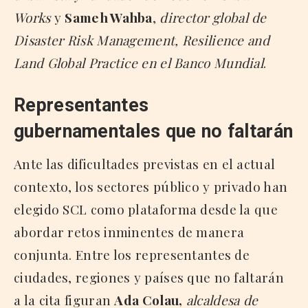
Works
y
Sameh Wahba
,
director global de
Disaster Risk Management, Resilience and
Land Global Practice en el Banco Mundial
.
Representantes
gubernamentales que no faltarán
Ante las dificultades previstas en el actual
contexto, los sectores público y privado han
elegido SCL como plataforma desde la que
abordar retos inminentes de manera
conjunta. Entre los representantes de
ciudades, regiones y países que no faltarán
a la cita figuran
Ada Colau,
alcaldesa de