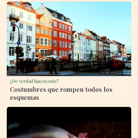
¿De verdad hacen esto?
Costumbres que rompen todos los
esquemas