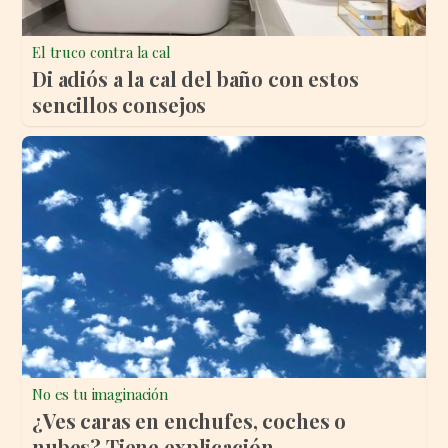
El truco contra la cal
Di adiós a la cal del baño con estos
sencillos consejos
No es tu imaginación
¿Ves caras en enchufes, coches o
nubes? Tiene explicación