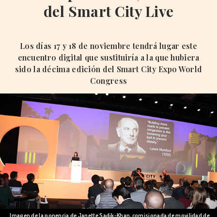
del Smart City Live
Los días 17 y 18 de noviembre tendrá lugar este
encuentro digital que sustituiría a la que hubiera
sido la décima edición del Smart City Expo World
Congress
Imagen de la ponencia de Janette Sadik-Khan, comisionada de movilidad de