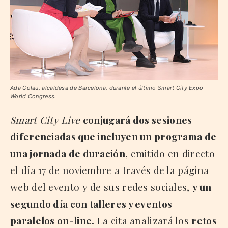
Ada Colau, alcaldesa de Barcelona, durante el último Smart City Expo
World Congress.
Smart City Live
conjugará dos sesiones
diferenciadas que incluyen un programa de
una jornada de duración,
emitido en directo
el día 17 de noviembre a través de la página
web del evento y de sus redes sociales,
y un
segundo día con talleres y eventos
paralelos on-line.
La cita analizará los
retos