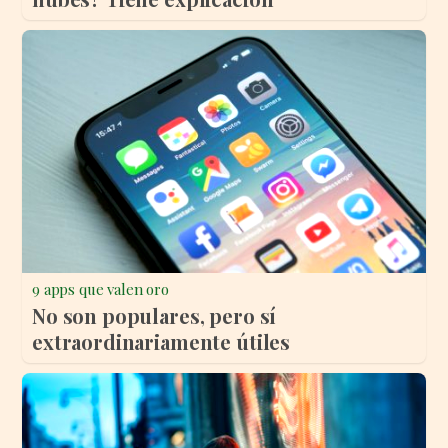
9 apps que valen oro
No son populares, pero sí
extraordinariamente útiles