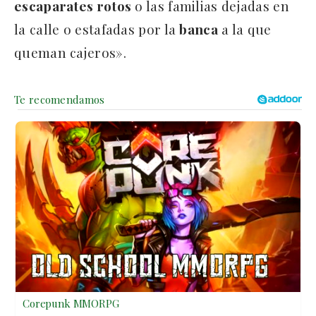
escaparates rotos
o las familias dejadas en
la calle o estafadas por la
banca
a la que
queman cajeros».
Corepunk MMORPG