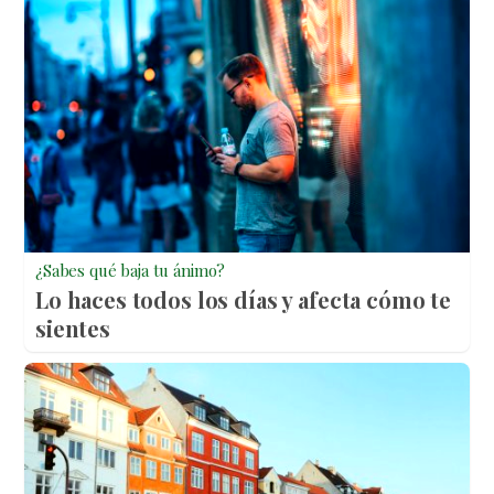
¿Sabes qué baja tu ánimo?
Lo haces todos los días y afecta cómo te
sientes