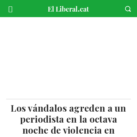
Los vándalos agreden a un
periodista en la octava
noche de violencia en