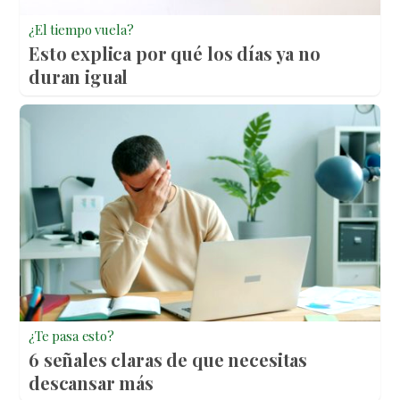
¿El tiempo vuela?
Esto explica por qué los días ya no
duran igual
¿Te pasa esto?
6 señales claras de que necesitas
descansar más