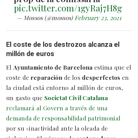
pic.twitter.com/1gyRaj7H8g
— Mossos (@mossos)
February 23, 2021
El coste de los destrozos alcanza el
millón de euros
El
Ayuntamiento de Barcelona
estima que el
coste de
reparación
de los
desperfectos
en
la ciudad está entorno al millón de euros,
un gasto que
Societat Civil Catalana
reclamará al Govern a través de una
demanda de responsabilidad patrimonial
por su «inactividad ante la oleada de