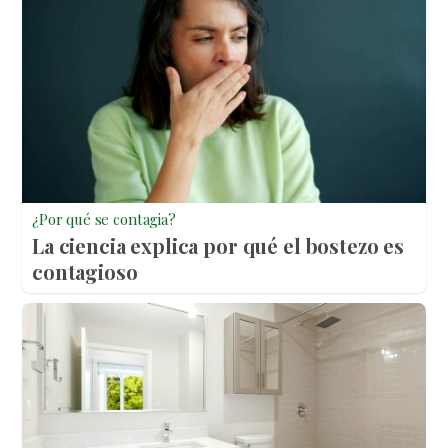
¿Por qué se contagia?
La ciencia explica por qué el bostezo es
contagioso