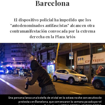
Barcelona
El dispositivo policial ha impedido que los
"autodenominados antifascistas" alcancen otra
contramanifestación convocada por la extrema
derecha en la Plaza Artós
Una persona lanza una botella de cristal en la octava noche consecutiva de
protestas en Barcelona, que comenzaron la semana pasada por el