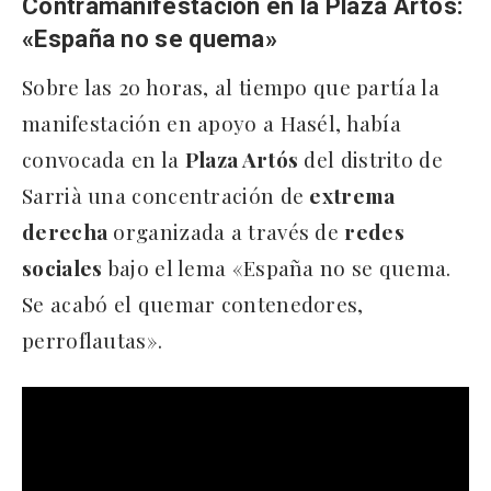
Contramanifestación en la Plaza Artós:
«España no se quema»
Sobre las 20 horas, al tiempo que partía la
manifestación en apoyo a Hasél, había
convocada en la
Plaza Artós
del distrito de
Sarrià una concentración de
extrema
derecha
organizada a través de
redes
sociales
bajo el lema «España no se quema.
Se acabó el quemar contenedores,
perroflautas».