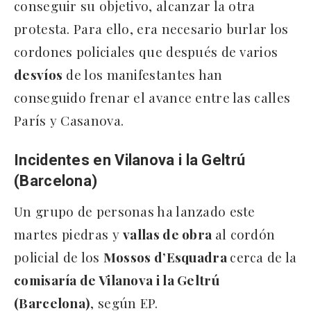
conseguir su objetivo, alcanzar la otra
protesta. Para ello, era necesario burlar los
cordones policiales que después de varios
desvíos
de los manifestantes han
conseguido frenar el avance entre las calles
París y Casanova.
Incidentes en Vilanova i la Geltrú
(Barcelona)
Un grupo de personas ha lanzado este
martes piedras y
vallas de obra
al cordón
policial de los
Mossos d’Esquadra
cerca de la
comisaría de Vilanova i la Geltrú
(Barcelona)
, según EP.