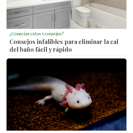
¿Conocías estos 5 consejos?
Consejos infalibles para eliminar la cal
del baño fácil y rápido