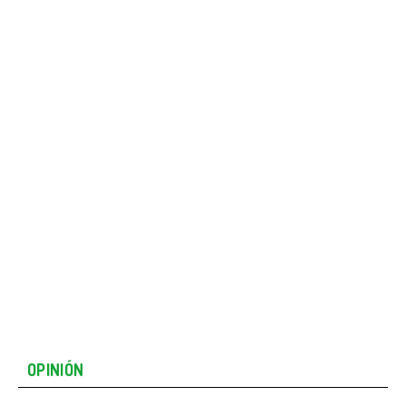
OPINIÓN