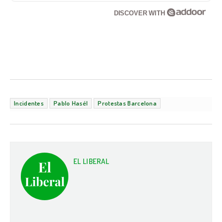
DISCOVER WITH
Incidentes
Pablo Hasél
Protestas Barcelona
EL LIBERAL