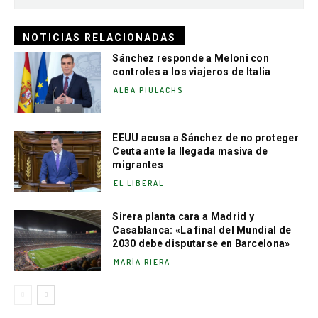
NOTICIAS RELACIONADAS
Sánchez responde a Meloni con
controles a los viajeros de Italia
ALBA PIULACHS
EEUU acusa a Sánchez de no proteger
Ceuta ante la llegada masiva de
migrantes
EL LIBERAL
Sirera planta cara a Madrid y
Casablanca: «La final del Mundial de
2030 debe disputarse en Barcelona»
MARÍA RIERA