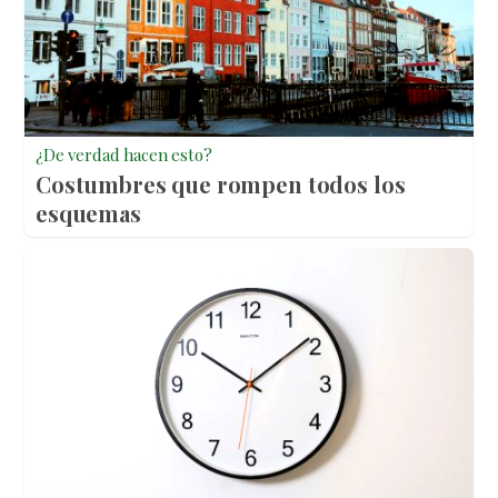
¿De verdad hacen esto?
Costumbres que rompen todos los
esquemas