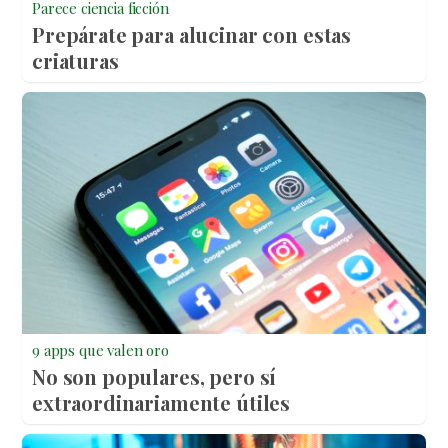
Parece ciencia ficción
Prepárate para alucinar con estas
criaturas
9 apps que valen oro
No son populares, pero sí
extraordinariamente útiles