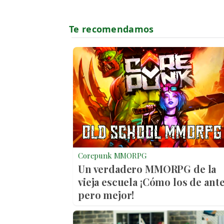
Corepunk MMORPG
Un verdadero MMORPG de la
vieja escuela ¡Cómo los de ante
pero mejor!