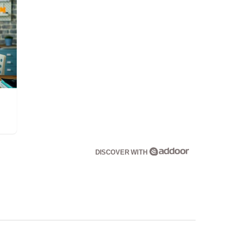
DISCOVER WITH