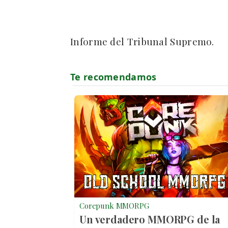
Informe del Tribunal Supremo.
Corepunk MMORPG
Un verdadero MMORPG de la