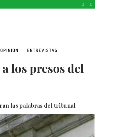
OPINIÓN
ENTREVISTAS
a los presos del
ran las palabras del tribunal