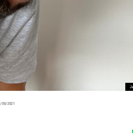
Ja
1/05/2021