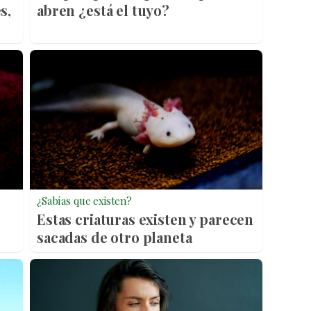
s,
abren ¿está el tuyo?
¿Sabías que existen?
Estas criaturas existen y parecen
sacadas de otro planeta