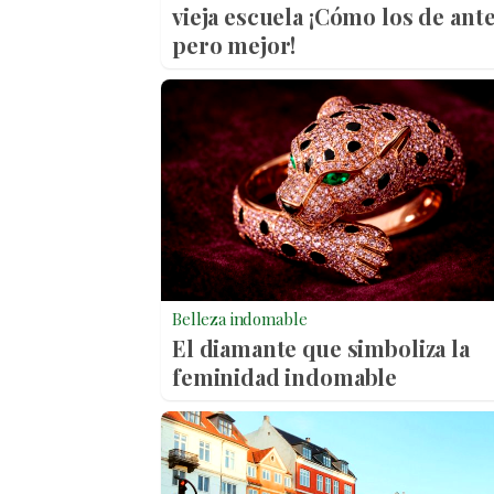
vieja escuela ¡Cómo los de ante
pero mejor!
Belleza indomable
El diamante que simboliza la
feminidad indomable