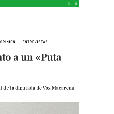
OPINIÓN
ENTREVISTAS
nto a un «Puta
uit de la diputada de Vox Macarena