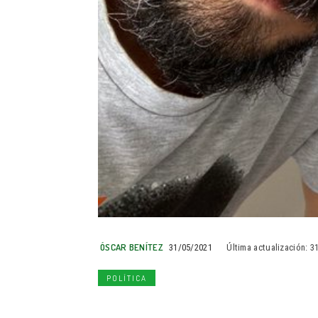
ÓSCAR BENÍTEZ
31/05/2021
Última actualización:
3
POLÍTICA