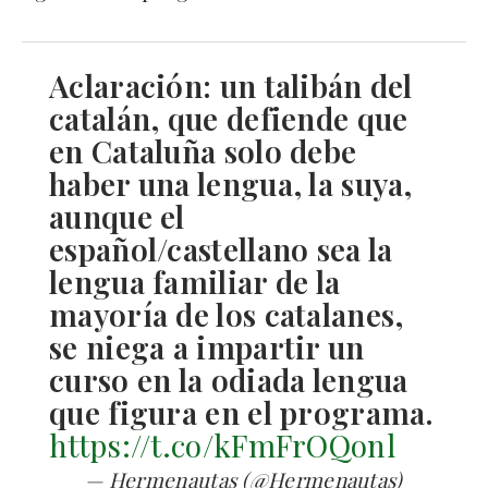
Aclaración: un talibán del
catalán, que defiende que
en Cataluña solo debe
haber una lengua, la suya,
aunque el
español/castellano sea la
lengua familiar de la
mayoría de los catalanes,
se niega a impartir un
curso en la odiada lengua
que figura en el programa.
https://t.co/kFmFrOQonl
— Hermenautas (@Hermenautas)