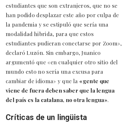
estudiantes que son extranjeros, que no se
han podido desplazar este año por culpa de
la pandemia y se estipuló que sería una
modalidad hibrida, para que estos
estudiantes pudieran conectarse por Zoom»,
declaró Luzón. Sin embargo, Juanico
argumentó que «en cualquier otro sitio del
mundo esto no sería una excusa para
cambiar de idioma» y que la
«gente que
viene de fuera deben saber que la lengua
del país es la catalana, no otra lengua»
.
Críticas de un lingüista