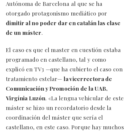
Autónoma de Barcelona al que se ha
otorgado protagonismo mediático por
dimitir al no poder dar en catalán las clase
de un máster
.
El caso es que el master en cuestión estaba
programado en castellano, tal y como
explicó en TV3 —que ha cubierto el caso con
tratamiento estelar—
la vicerrectora de
Comunicación y Promoción de la UAB,
Virgínia Luzón
. «La lengua vehicular de este
máster se hizo un recordatorio desde la
coordinación del máster que sería el
castellano, en este caso. Porque hay muchos