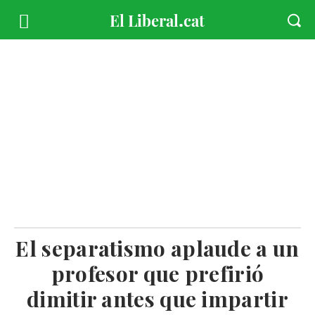
El separatismo aplaude a un
profesor que prefirió
dimitir antes que impartir