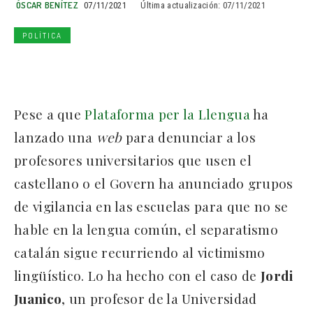
ÓSCAR BENÍTEZ
07/11/2021
Última actualización:
07/11/2021
POLÍTICA
Pese a que
Plataforma per la Llengua
ha
lanzado una
web
para denunciar a los
profesores universitarios que usen el
castellano o el Govern ha anunciado grupos
de vigilancia en las escuelas para que no se
hable en la lengua común, el separatismo
catalán sigue recurriendo al victimismo
lingüístico. Lo ha hecho con el caso de
Jordi
Juanico
, un profesor de la Universidad