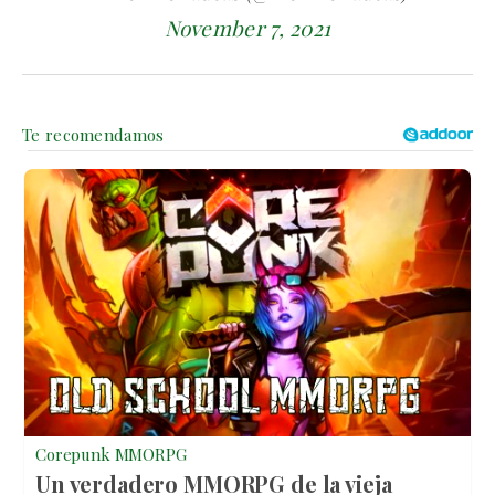
November 7, 2021
Corepunk MMORPG
Un verdadero MMORPG de la vieja