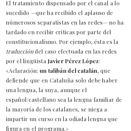
El tratamiento dispensado por el canal a lo
sucedido —que ha recibido el aplauso de
númerosos separatistas en las redes— no ha
tardado en recibir críticas por parte del
constitucionalismo. Por ejemplo, ésta es la
traducción
del caso efectuada en las redes
por el lingüista
Javier Pérez López
:
«Aclaración:
un talibán del catalán
, que
defiende que en Cataluña solo debe haber
una lengua, la suya, aunque el
español/castellano sea la lengua familiar de
la mayoría de los catalanes, se niega a
impartir un curso en la odiada lengua que
figura en el programa.»