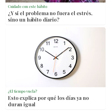
Cuidado con este hábito
¿Y si el problema no fuera el estrés,
sino un hábito diario?
¿El tiempo vuela?
Esto explica por qué los días ya no
duran igual