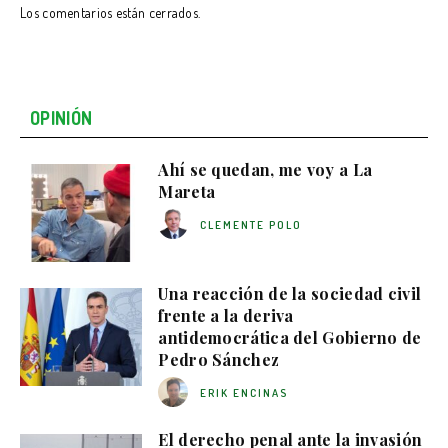
Los comentarios están cerrados.
OPINIÓN
Ahí se quedan, me voy a La
Mareta
CLEMENTE POLO
Una reacción de la sociedad civil
frente a la deriva
antidemocrática del Gobierno de
Pedro Sánchez
ERIK ENCINAS
El derecho penal ante la invasión