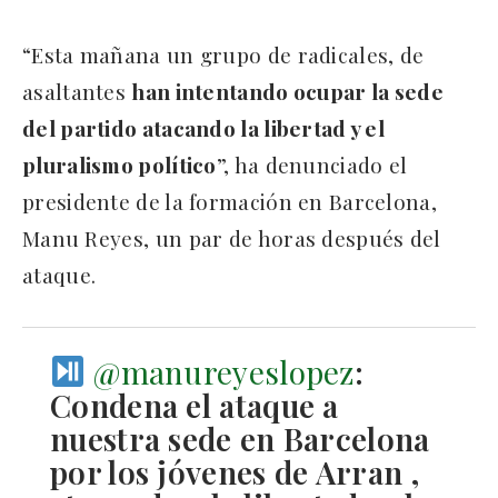
“Esta mañana un grupo de radicales, de
asaltantes
han intentando ocupar la sede
del partido atacando la libertad y el
pluralismo político
”, ha denunciado el
presidente de la formación en Barcelona,
Manu Reyes, un par de horas después del
ataque.
@manureyeslopez
:
Condena el ataque a
nuestra sede en Barcelona
por los jóvenes de Arran ,