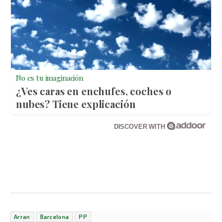
No es tu imaginación
¿Ves caras en enchufes, coches o
nubes? Tiene explicación
DISCOVER WITH
Arran
Barcelona
PP