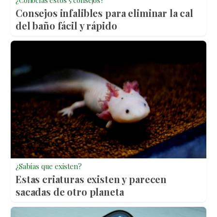
¿Conocías estos 5 consejos?
Consejos infalibles para eliminar la cal
del baño fácil y rápido
¿Sabías que existen?
Estas criaturas existen y parecen
sacadas de otro planeta