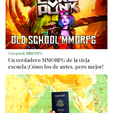
Corepunk MMORPG
Un verdadero MMORPG de la vieja
escuela ¡Cómo los de antes, pero mejor!