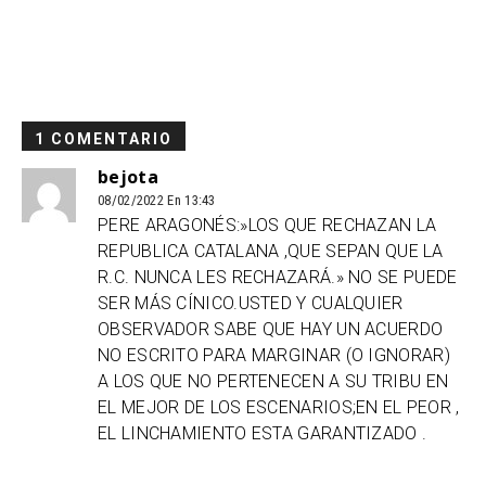
1 COMENTARIO
bejota
08/02/2022 En 13:43
PERE ARAGONÉS:»LOS QUE RECHAZAN LA
REPUBLICA CATALANA ,QUE SEPAN QUE LA
R.C. NUNCA LES RECHAZARÁ.» NO SE PUEDE
SER MÁS CÍNICO.USTED Y CUALQUIER
OBSERVADOR SABE QUE HAY UN ACUERDO
NO ESCRITO PARA MARGINAR (O IGNORAR)
A LOS QUE NO PERTENECEN A SU TRIBU EN
EL MEJOR DE LOS ESCENARIOS;EN EL PEOR ,
EL LINCHAMIENTO ESTA GARANTIZADO .