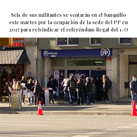
Seis de sus militantes se sentarán en el banquillo
este martes por la ocupación de la sede del PP en
2017 para reivindicar el referéndum ilegal del 1-O