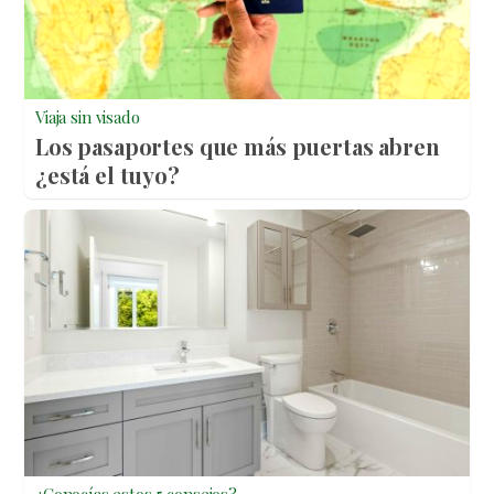
Viaja sin visado
Los pasaportes que más puertas abren
¿está el tuyo?