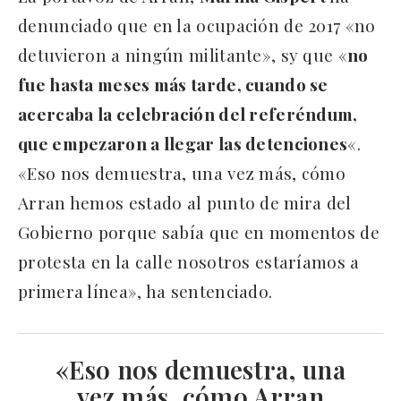
denunciado que en la ocupación de 2017 «no
detuvieron a ningún militante», sy que «
no
fue hasta meses más tarde, cuando se
acercaba la celebración del referéndum,
que empezaron a llegar las detenciones
«.
«Eso nos demuestra, una vez más, cómo
Arran hemos estado al punto de mira del
Gobierno porque sabía que en momentos de
protesta en la calle nosotros estaríamos a
primera línea», ha sentenciado.
«Eso nos demuestra, una
vez más, cómo Arran