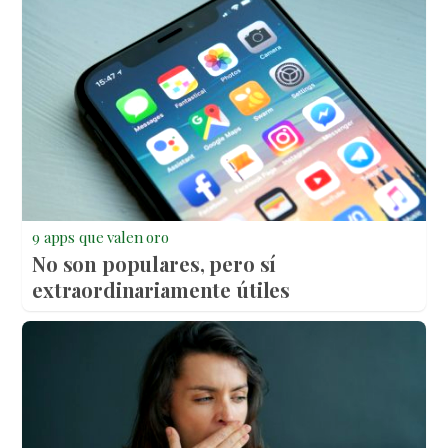
9 apps que valen oro
No son populares, pero sí
extraordinariamente útiles