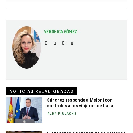
VERÓNICA GÓMEZ
NOTICIAS RELACIONADAS
Sánchez responde a Meloni con
controles a los viajeros de Italia
ALBA PIULACHS