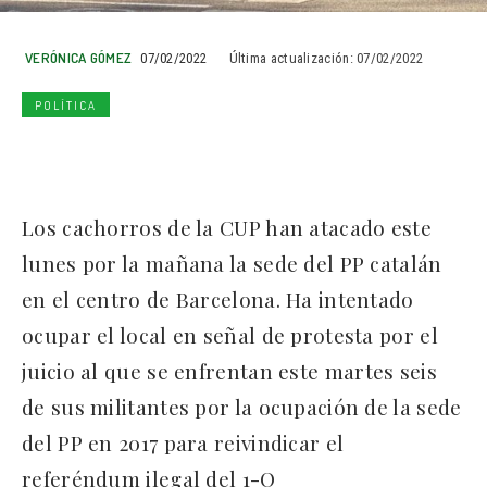
VERÓNICA GÓMEZ
07/02/2022
Última actualización:
07/02/2022
POLÍTICA
Los cachorros de la CUP han atacado este
lunes por la mañana la sede del PP catalán
en el centro de Barcelona. Ha intentado
ocupar el local en señal de protesta por el
juicio al que se enfrentan este martes seis
de sus militantes por la ocupación de la sede
del PP en 2017 para reivindicar el
referéndum ilegal del 1-O