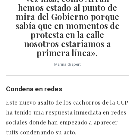
hemos estado al punto de
mira del Gobierno porque
sabía que en momentos de
protesta en la calle
nosotros estaríamos a
primera línea».
Marina Gispert
Condena en redes
Este nuevo asalto de los cachorros de la CUP
ha tenido una respuesta inmediata en redes
sociales donde han empezado a aparecer
tuits condenando su acto.