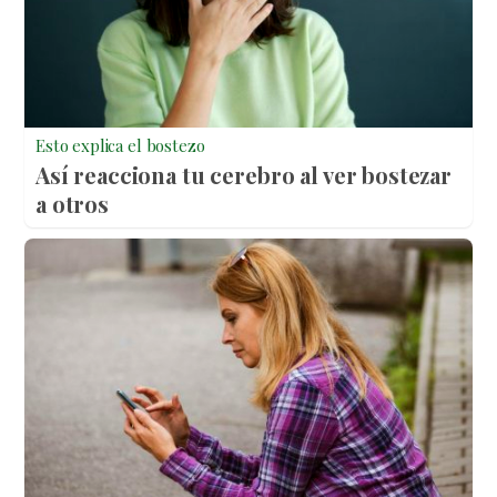
Esto explica el bostezo
Así reacciona tu cerebro al ver bostezar
a otros