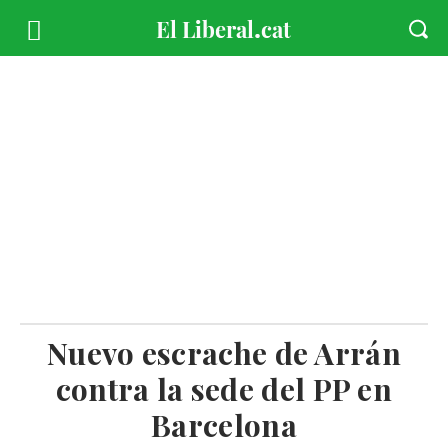
Nuevo escrache de Arrán
contra la sede del PP en
Barcelona