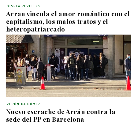
GISELA REVELLES
Arran vincula el amor romántico con el
capitalismo, los malos tratos y el
heteropatriarcado
VERÓNICA GÓMEZ
Nuevo escrache de Arrán contra la
sede del PP en Barcelona