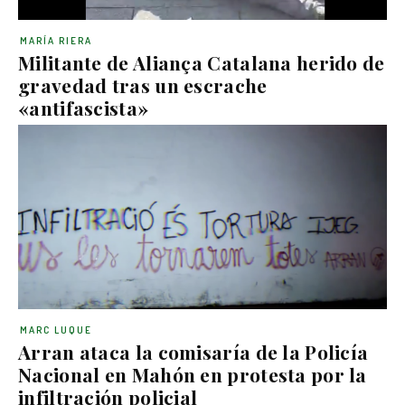
MARÍA RIERA
Militante de Aliança Catalana herido de
gravedad tras un escrache
«antifascista»
MARC LUQUE
Arran ataca la comisaría de la Policía
Nacional en Mahón en protesta por la
infiltración policial