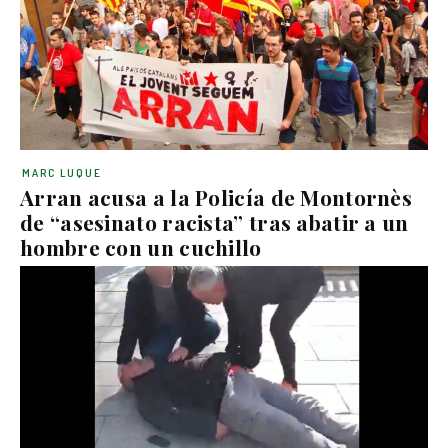
MARC LUQUE
Arran acusa a la Policía de Montornès
de “asesinato racista” tras abatir a un
hombre con un cuchillo