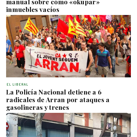
manual sobre cómo «okupar»
inmuebles vacíos
EL LIBERAL
La Policía Nacional detiene a 6
radicales de Arran por ataques a
gasolineras y trenes