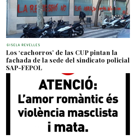
GISELA REVELLES
Los ‘cachorros’ de las CUP pintan la
fachada de la sede del sindicato policial
SAP-FEPOL