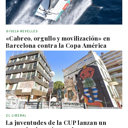
GISELA REVELLES
«Cabreo, orgullo y movilización» en
Barcelona contra la Copa América
EL LIBERAL
La juventudes de la CUP lanzan un