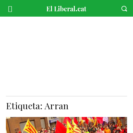
Etiqueta:
Arran