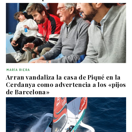
MARÍA RIERA
Arran vandaliza la casa de Piqué en la
Cerdanya como advertencia a los «pijos
de Barcelona»