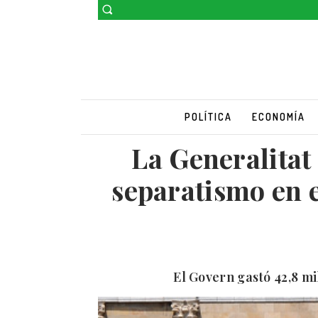
POLÍTICA
ECONOMÍA
La Generalitat
separatismo en e
El Govern gastó 42,8 mi