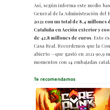
Así, según informa este medio bas
General de la Administración del 
2021 con un total de 8,4 millones 
Cataluña en Acción exterior y coo
de 42,8 millones de euros
. Esto e
Casa Real. Recordemos que la Cons
abierto —que gastó en 2021 90,9 
momentos con 14 embajadas catala