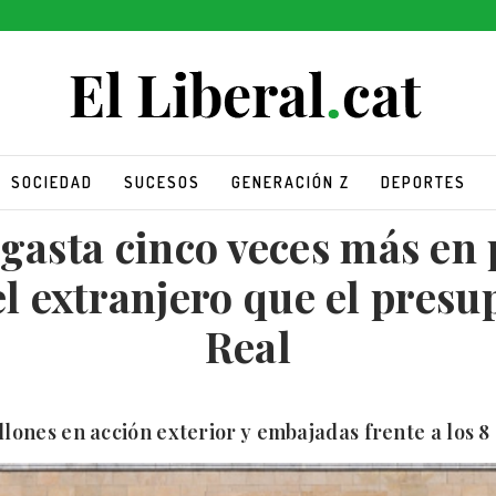
SOCIEDAD
SUCESOS
GENERACIÓN Z
DEPORTES
 gasta cinco veces más en
l extranjero que el presu
Real
llones en acción exterior y embajadas frente a los 