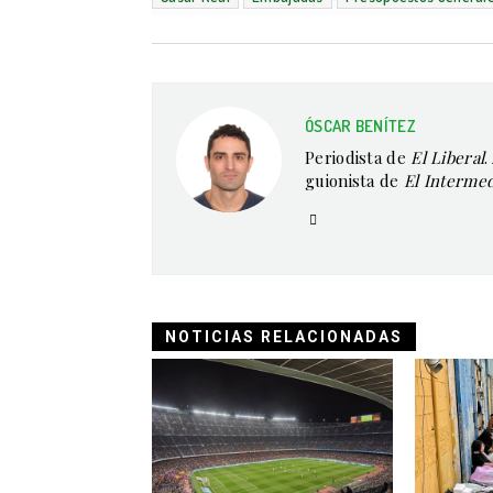
ÓSCAR BENÍTEZ
Periodista de
El Liberal
.
guionista de
El Interme
NOTICIAS RELACIONADAS