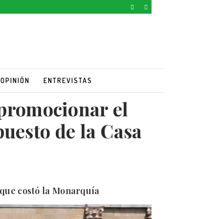
OPINIÓN
ENTREVISTAS
 promocionar el
puesto de la Casa
8 que costó la Monarquía