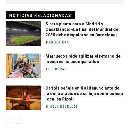
NOTICIAS RELACIONADAS
Sirera planta cara a Madrid y
Casablanca: «La final del Mundial de
2030 debe disputarse en Barcelona»
MARÍA RIERA
Marruecos pide agilizar el retorno de
menores no acompañados
EL LIBERAL
Orriols señala en X al denunciante de
la contratación de su hija como policía
local en Ripoll
GISELA REVELLES