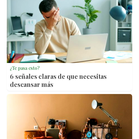
¿Te pasa esto?
6 señales claras de que necesitas
descansar más