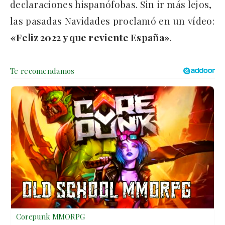
declaraciones hispanófobas. Sin ir más lejos,
las pasadas Navidades proclamó en un vídeo:
«Feliz 2022 y que reviente España»
.
Corepunk MMORPG