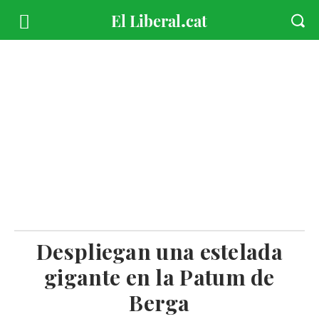
Despliegan una estelada
gigante en la Patum de
Berga