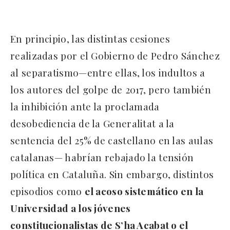
En principio, las distintas cesiones
realizadas por el Gobierno de Pedro Sánchez
al separatismo—entre ellas, los indultos a
los autores del golpe de 2017, pero también
la inhibición ante la proclamada
desobediencia de la Generalitat a la
sentencia del 25% de castellano en las aulas
catalanas— habrían rebajado la tensión
política en Cataluña. Sin embargo, distintos
episodios como
el acoso sistemático en la
Universidad a los jóvenes
constitucionalistas de S’ha Acabat o el