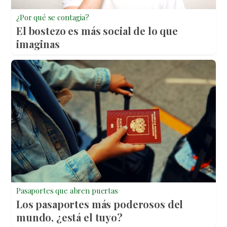
¿Por qué se contagia?
El bostezo es más social de lo que
imaginas
Pasaportes que abren puertas
Los pasaportes más poderosos del
mundo, ¿está el tuyo?