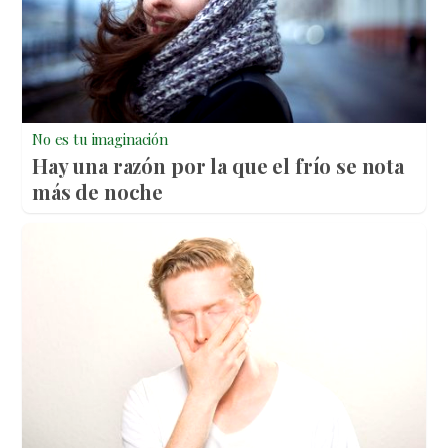
No es tu imaginación
Hay una razón por la que el frío se nota
más de noche