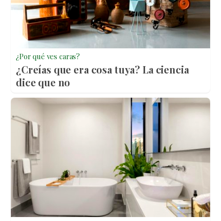
¿Por qué ves caras?
¿Creías que era cosa tuya? La ciencia
dice que no