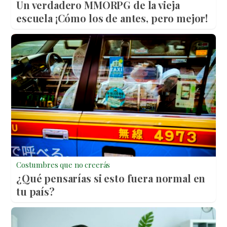
Un verdadero MMORPG de la vieja
escuela ¡Cómo los de antes, pero mejor!
Costumbres que no creerás
¿Qué pensarías si esto fuera normal en
tu país?