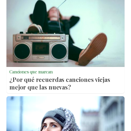
Canciones que marcan
¿Por qué recuerdas canciones viejas
mejor que las nuevas?