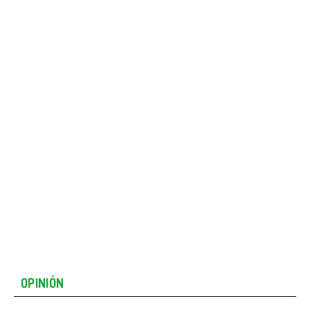
OPINIÓN