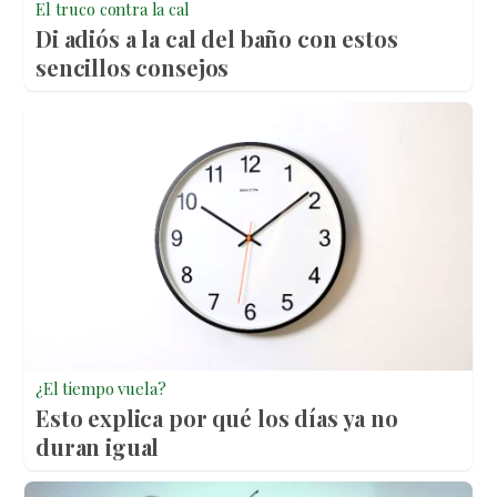
El truco contra la cal
Di adiós a la cal del baño con estos
sencillos consejos
¿El tiempo vuela?
Esto explica por qué los días ya no
duran igual