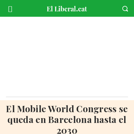
El Mobile World Congress se
queda en Barcelona hasta el
2030