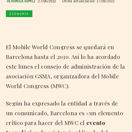
VERÓNICA GÓMEZ
27/06/2022
Última actualización:
27/06/2022
ECONOMÍA
El Mobile World Congress se quedará en
Barcelona hasta el 2030. Así lo ha acordado
este lunes el consejo de administración de la
asociación GSMA, organizadora del Mobile
World Congress (MWC).
Según ha expresado la entidad a través de
un comunicado, Barcelona es «un elemento
crítico para hacer del MWC el
evento