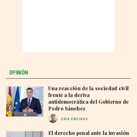
OPINIÓN
Una reacción de la sociedad civil
frente a la deriva
antidemocrática del Gobierno de
Pedro Sánchez
ERIK ENCINAS
El derecho penal ante la invasión