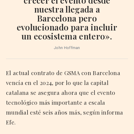
crecer el evento desde
nuestra llegada a
Barcelona pero
evolucionado para incluir
un ecosistema entero».
John Hoffman
El actual contrato de GSMA con Barcelona
vencía en el 2024, por lo que la capital
catalana se asegura ahora que el evento
tecnológico más importante a escala
mundial esté seis años más, según informa
Efe.