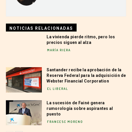
NOTICIAS RELACIONADAS
La vivienda pierde ritmo, pero los
precios siguen al alza
MARÍA RIERA
Santander recibe la aprobación de la
Reserva Federal para la adquisición de
Webster Financial Corporation
EL LIBERAL
La sucesión de Fainé genera
rumorología sobre aspirantes al
puesto
FRANCESC MORENO