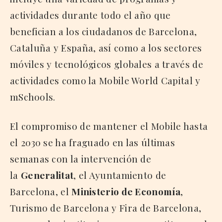
actividades durante todo el año que
benefician a los ciudadanos de Barcelona,
Cataluña y España, así como a los sectores
móviles y tecnológicos globales a través de
actividades como la Mobile World Capital y
mSchools.
El compromiso de mantener el Mobile hasta
el 2030 se ha fraguado en las últimas
semanas con la intervención de
la
Generalitat
, el Ayuntamiento de
Barcelona, el
Ministerio de Economía
,
Turismo de Barcelona y Fira de Barcelona,