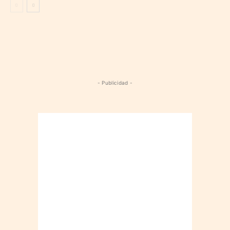
- Publicidad -