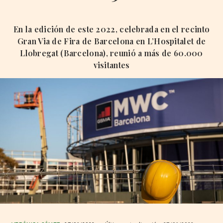
En la edición de este 2022, celebrada en el recinto
Gran Via de Fira de Barcelona en L’Hospitalet de
Llobregat (Barcelona), reunió a más de 60.000
visitantes