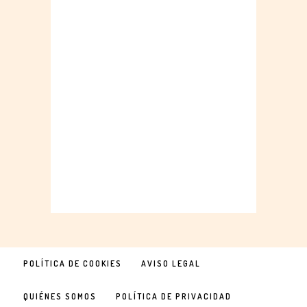
POLÍTICA DE COOKIES
AVISO LEGAL
QUIÉNES SOMOS
POLÍTICA DE PRIVACIDAD