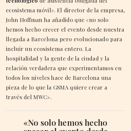
tecnológico
de asistencia obligada del
ecosistema móvil». El director de la empresa,
John Hoffman ha añadido que «no solo
hemos hecho crecer el evento desde nuestra
llegada a Barcelona pero evolucionado para
incluir un ecosistema entero. La
hospitalidad y la gente de la ciudad y la
relación verdadera que experimentamos en
todos los niveles hace de Barcelona una
pieza de lo que la GSMA quiere crear a
través del MWC».
«No solo hemos hecho