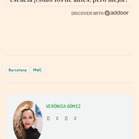
DISCOVER WITH
Barcelona
MWC
VERÓNICA GÓMEZ