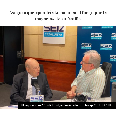
Asegura que «pondría la mano en el fuego por la
mayoría» de su familia
El 'expresident' Jordi Pujol, entrevistado por Josep Cuní. LA SER.