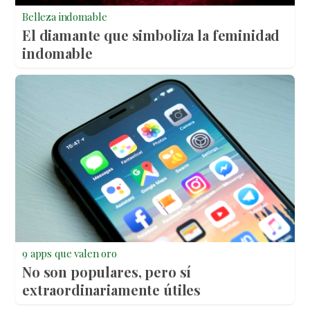
Belleza indomable
El diamante que simboliza la feminidad
indomable
9 apps que valen oro
No son populares, pero sí
extraordinariamente útiles