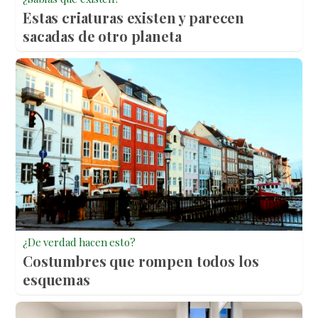
Estas criaturas existen y parecen
sacadas de otro planeta
¿De verdad hacen esto?
Costumbres que rompen todos los
esquemas