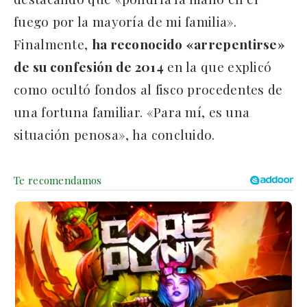
fuego por la mayoría de mi familia».
Finalmente,
ha reconocido «arrepentirse»
de su confesión de 2014
en la que explicó
como ocultó fondos al fisco procedentes de
una fortuna familiar. «Para mí, es una
situación penosa», ha concluido.