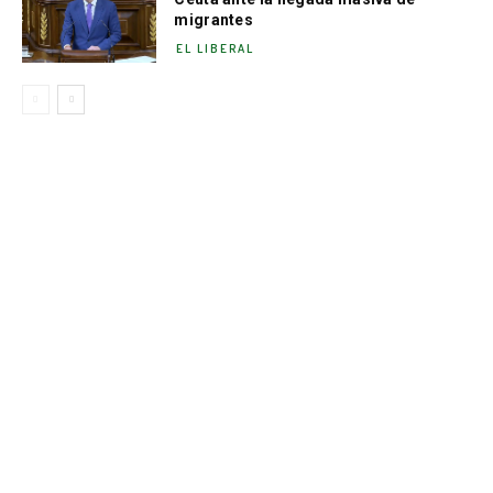
migrantes
EL LIBERAL