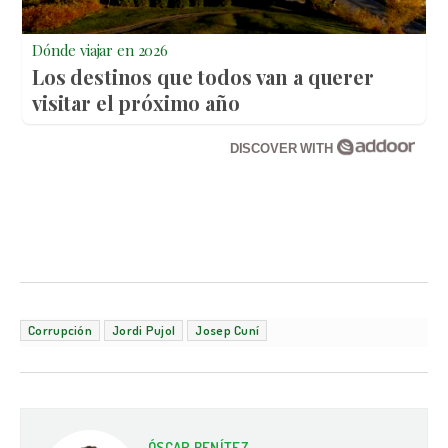
Dónde viajar en 2026
Los destinos que todos van a querer
visitar el próximo año
DISCOVER WITH
Corrupción
Jordi Pujol
Josep Cuní
ÓSCAR BENÍTEZ