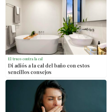
El truco contra la cal
Di adiós a la cal del baño con estos
sencillos consejos