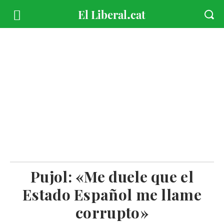
Pujol: «Me duele que el
Estado Español me llame
corrupto»