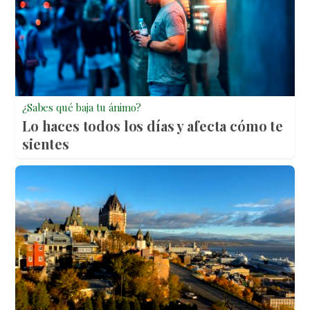
¿Sabes qué baja tu ánimo?
Lo haces todos los días y afecta cómo te
sientes