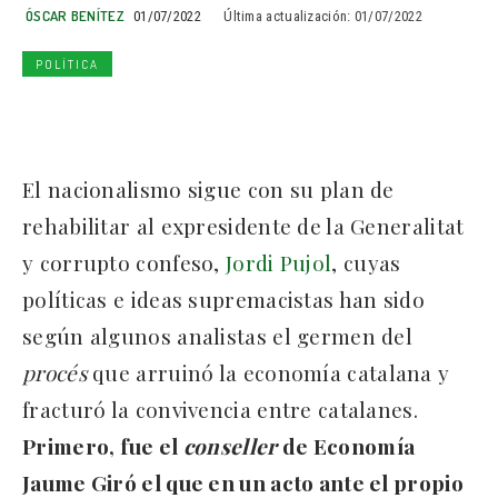
ÓSCAR BENÍTEZ
01/07/2022
Última actualización:
01/07/2022
POLÍTICA
El nacionalismo sigue con su plan de
rehabilitar al expresidente de la Generalitat
y corrupto confeso,
Jordi Pujol
, cuyas
políticas e ideas supremacistas han sido
según algunos analistas el germen del
procés
que arruinó la economía catalana y
fracturó la convivencia entre catalanes.
Primero, fue el
conseller
de Economía
Jaume Giró el que en un acto ante el propio