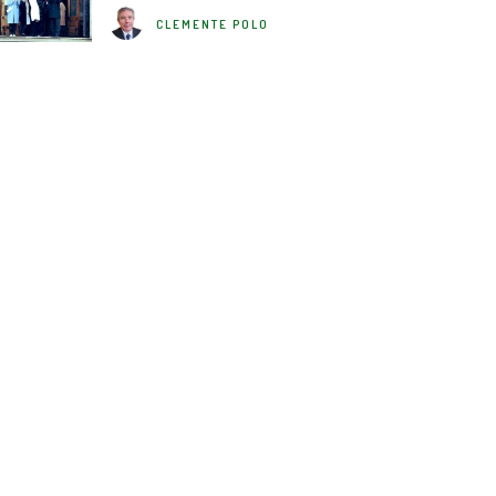
CLEMENTE POLO