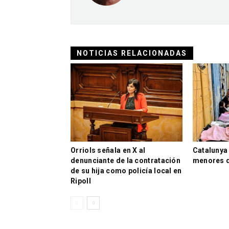
NOTICIAS RELACIONADAS
Orriols señala en X al
Catalunya 
denunciante de la contratación
menores d
de su hija como policía local en
Ripoll