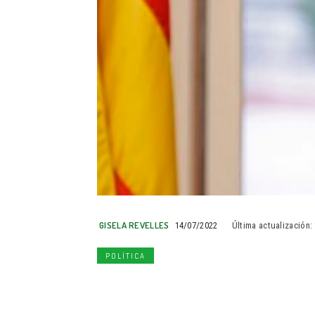
GISELA REVELLES
14/07/2022
Última actualización:
POLÍTICA