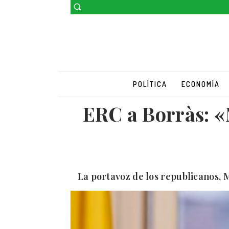
POLÍTICA
ECONOMÍA
ERC a Borràs: «
La portavoz de los republicanos, M