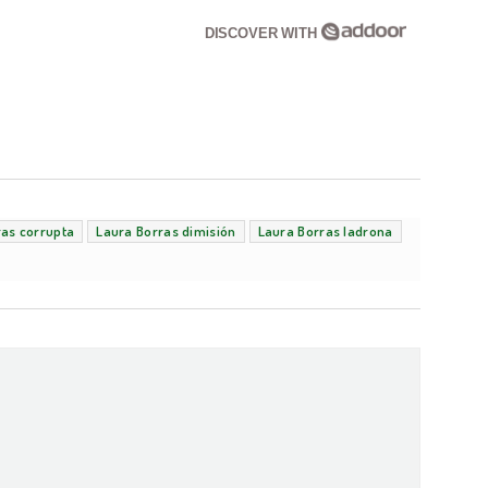
DISCOVER WITH
ras corrupta
Laura Borras dimisión
Laura Borras ladrona