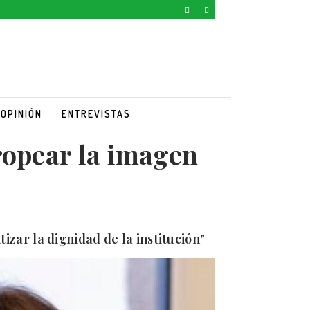
OPINIÓN
ENTREVISTAS
ropear la imagen
izar la dignidad de la institución"