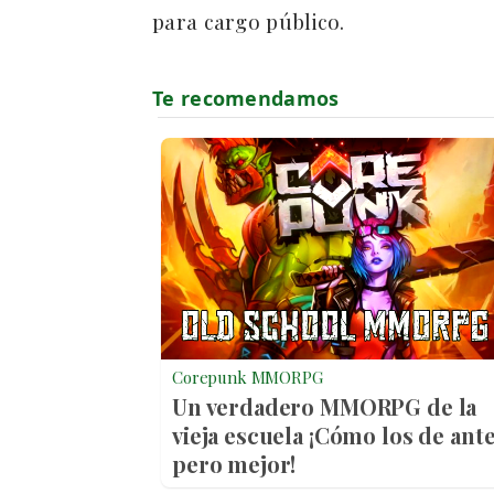
para cargo público.
Corepunk MMORPG
Un verdadero MMORPG de la
vieja escuela ¡Cómo los de ante
pero mejor!