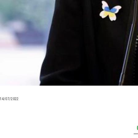
14/07/2022