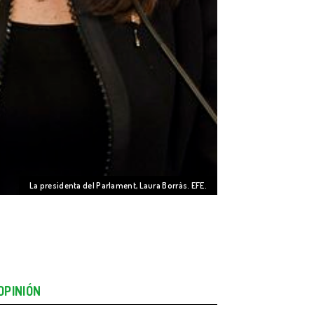
La presidenta del Parlament, Laura Borràs. EFE.
OPINIÓN