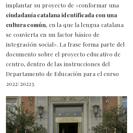
implantar su proyecto de «conformar una
ciudadanía catalana identificada con una
cultura común
, en la que la lengua catalana
se convierta en un factor básico de
integración social». La frase forma parte del
documento sobre el proyecto educativo de
centro, dentro de las instrucciones del
Departamento de Educación para el curso
2022/20223.