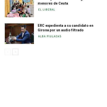
menores de Ceuta
EL LIBERAL
ERC expedienta a su candidato en
Girona por un audio filtrado
ALBA PIULACHS