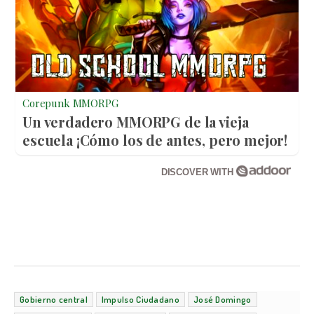
Corepunk MMORPG
Un verdadero MMORPG de la vieja
escuela ¡Cómo los de antes, pero mejor!
DISCOVER WITH
Gobierno central
Impulso Ciudadano
José Domingo