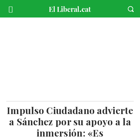
Impulso Ciudadano advierte
a Sánchez por su apoyo a la
inmersión: «Es