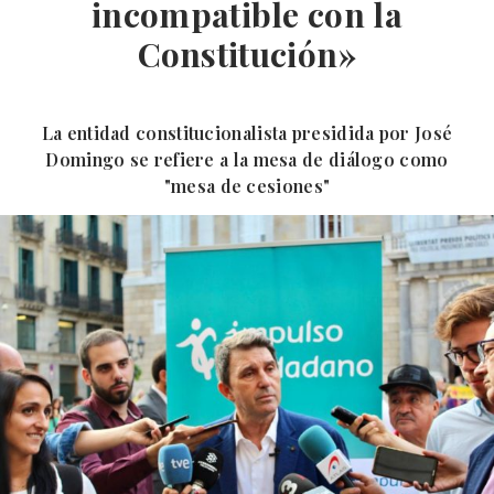
incompatible con la
Constitución»
La entidad constitucionalista presidida por José
Domingo se refiere a la mesa de diálogo como
"mesa de cesiones"