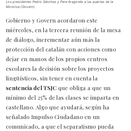
Los presidentes Pedro Sánchez y Pere Aragonés a las puertas de la
Moncloa (Govern).
Gobierno y Govern acordaron este
miércoles, en la tercera reunión de la mesa
de diálogo, incrementar aún más la
protección del catalán con acciones como
dejar en manos de los propios centros
escolares la decisión sobre los proyectos
lingüísticos, sin tener en cuenta la
sentencia del TSJC
que obliga a que un
mínimo del 25% de las clases se imparta en
castellano. Algo que ayudará, según ha
señalado Impulso Ciudadano en un
comunicado, a que el separatismo pueda