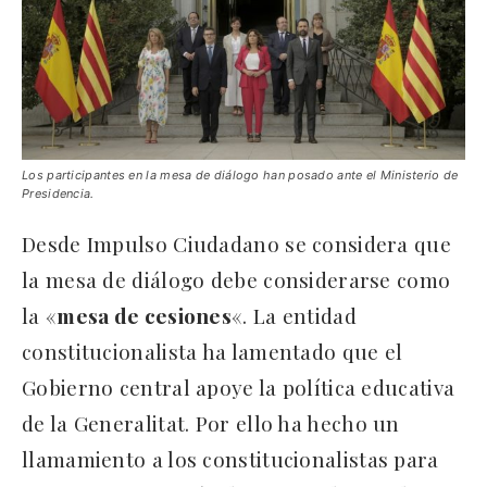
Los participantes en la mesa de diálogo han posado ante el Ministerio de
Presidencia.
Desde Impulso Ciudadano se considera que
la mesa de diálogo debe considerarse como
la «
mesa de cesiones
«. La entidad
constitucionalista ha lamentado que el
Gobierno central apoye la política educativa
de la Generalitat. Por ello ha hecho un
llamamiento a los constitucionalistas para