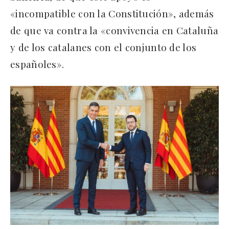
«incompatible con la Constitución», además
de que va contra la «convivencia en Cataluña
y de los catalanes con el conjunto de los
españoles».