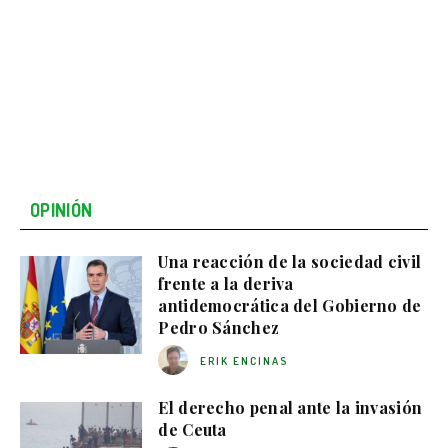
OPINIÓN
Una reacción de la sociedad civil
frente a la deriva
antidemocrática del Gobierno de
Pedro Sánchez
ERIK ENCINAS
El derecho penal ante la invasión
de Ceuta