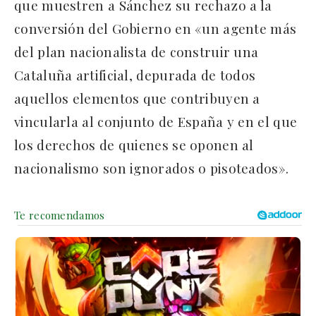
que muestren a Sánchez su rechazo a la
conversión del Gobierno en «un agente más
del plan nacionalista de construir una
Cataluña artificial, depurada de todos
aquellos elementos que contribuyen a
vincularla al conjunto de España y en el que
los derechos de quienes se oponen al
nacionalismo son ignorados o pisoteados».