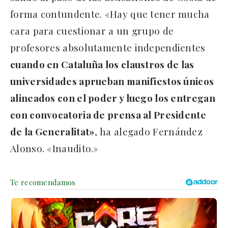
forma contundente. «Hay que tener mucha
cara para cuestionar a un grupo de
profesores absolutamente independientes
cuando en Cataluña los claustros de las
universidades aprueban manifiestos únicos
alineados con el poder y luego los entregan
con convocatoria de prensa al Presidente
de la Generalitat»
, ha alegado Fernández
Alonso. «Inaudito.»