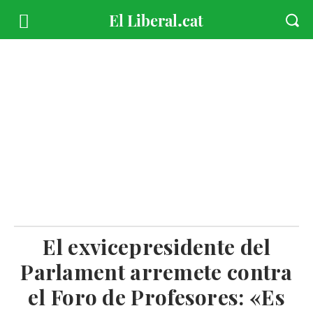
El exvicepresidente del
Parlament arremete contra
el Foro de Profesores: «Es