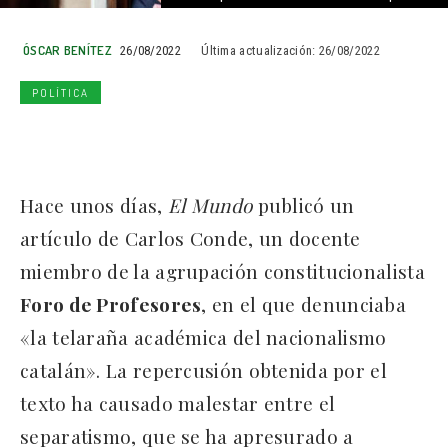
ÓSCAR BENÍTEZ
26/08/2022
Última actualización:
26/08/2022
POLÍTICA
Hace unos días,
El Mundo
publicó un
artículo de Carlos Conde, un docente
miembro de la agrupación constitucionalista
Foro de Profesores
, en el que denunciaba
«la telaraña académica del nacionalismo
catalán». La repercusión obtenida por el
texto ha causado malestar entre el
separatismo, que se ha apresurado a