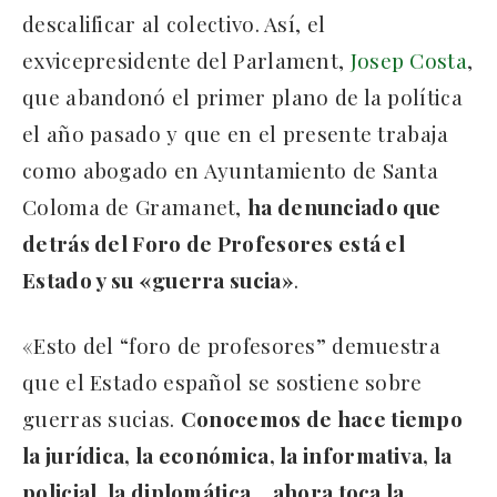
descalificar al colectivo. Así, el
exvicepresidente del Parlament,
Josep Costa
,
que abandonó el primer plano de la política
el año pasado y que en el presente trabaja
como abogado en Ayuntamiento de Santa
Coloma de Gramanet,
ha denunciado que
detrás del Foro de Profesores está el
Estado y su «guerra sucia»
.
«Esto del “foro de profesores” demuestra
que el Estado español se sostiene sobre
guerras sucias.
Conocemos de hace tiempo
la jurídica, la económica, la informativa, la
policial, la diplomática… ahora toca la