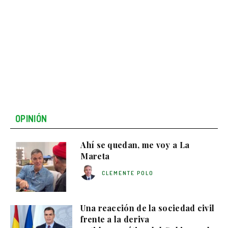
OPINIÓN
Ahí se quedan, me voy a La
Mareta
CLEMENTE POLO
Una reacción de la sociedad civil
frente a la deriva