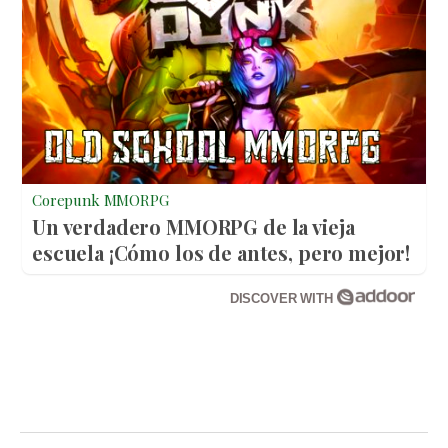
Corepunk MMORPG
Un verdadero MMORPG de la vieja
escuela ¡Cómo los de antes, pero mejor!
DISCOVER WITH