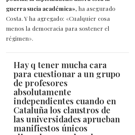
guerra sucia académica»
, ha asegurado
Costa. Y ha agregado: «Cualquier cosa
menos la democracia para sostener el
régimen».
Hay q tener mucha cara
para cuestionar a un grupo
de profesores
absolutamente
independientes cuando en
Cataluña los claustros de
las universidades aprueban
manifiestos únicos