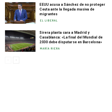
EEUU acusa a Sánchez de no proteger
Ceuta ante la llegada masiva de
migrantes
EL LIBERAL
Sirera planta cara a Madrid y
Casablanca: «La final del Mundial de
2030 debe disputarse en Barcelona»
MARÍA RIERA